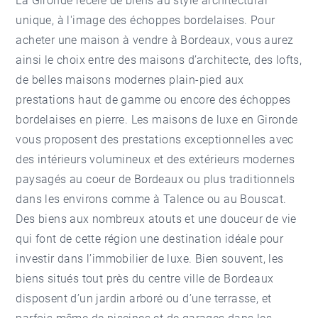
La Gironde recèle de biens au style architectural
unique, à l'image des échoppes bordelaises. Pour
acheter une
maison à vendre à Bordeaux
, vous aurez
ainsi le choix entre des maisons d’architecte, des lofts,
de belles maisons modernes plain-pied aux
prestations haut de gamme ou encore des échoppes
bordelaises en pierre. Les maisons de luxe en Gironde
vous proposent des prestations exceptionnelles avec
des intérieurs volumineux et des extérieurs modernes
paysagés au coeur de Bordeaux ou plus traditionnels
dans les environs comme à Talence ou au Bouscat.
Des biens aux nombreux atouts et une douceur de vie
qui font de cette région une destination idéale pour
investir dans l’immobilier de luxe. Bien souvent, les
biens situés tout près du centre ville de Bordeaux
disposent d’un jardin arboré ou d’une terrasse, et