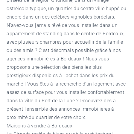
prisées de la région Girondine, dans un village
ostréicole typique, un quartier du centre ville huppé ou
encore dans un des célèbres vignobles bordelais.
N'avez-vous jamais rêvé de vous installer dans un
appartement de standing dans le centre de Bordeaux,
avec plusieurs chambres pour accueillir de la famille
ou des amis ? C'est désormais possible grâce à nos
agences immobilières à Bordeaux ! Nous vous
proposons une sélection des biens les plus
prestigieux disponibles à l'achat dans les prix du
marché ! Vous êtes à la recherche d'un logement avec
assez de surface pour vous installer confortablement
dans la ville du Port de la Lune ? Découvrez dès à
présent l'ensemble des annonces immobilières à
proximité du quartier de votre choix.
Maisons à vendre à Bordeaux