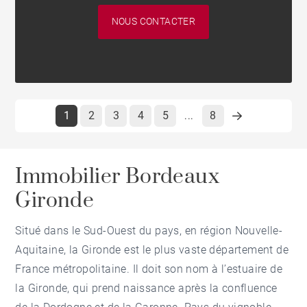
NOUS CONTACTER
1
2
3
4
5
8
...
Immobilier Bordeaux
Gironde
Situé dans le Sud-Ouest du pays, en région Nouvelle-
Aquitaine, la Gironde est le plus vaste département de
France métropolitaine. Il doit son nom à l’estuaire de
la Gironde, qui prend naissance après la confluence