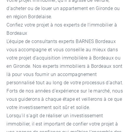
votre projet immobilier, qu'il s'agisse de vendre,
d'acheter ou de louer un appartement en Gironde ou
en région Bordelaise.
Confiez votre projet à nos experts de l'immobilier à
Bordeaux
L’équipe de consultants experts BARNES Bordeaux
vous accompagne et vous conseille au mieux dans
votre projet d’acquisition immobilière à Bordeaux ou
en Gironde. Nos experts immobiliers à Bordeaux sont
là pour vous fournir un accompagnement
personnalisé tout au long de votre processus d'achat.
Forts de nos années d'expérience sur le marché, nous
vous guiderons à chaque étape et veillerons à ce que
votre investissement soit sûr et solide.
Lorsqu'il s'agit de réaliser un investissement
immobilier, il est important de confier votre projet à