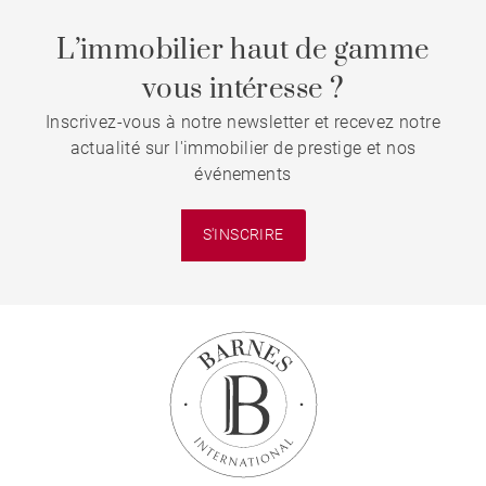
L’immobilier haut de gamme
vous intéresse ?
Inscrivez-vous à notre newsletter et recevez notre
actualité sur l'immobilier de prestige et nos
événements
S'INSCRIRE