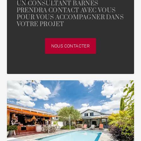
UN CONSULTANT BARNES
PRENDRA CONTACT AVEC VOUS
POUR VOUS ACCOMPAGNER DANS
VOTRE PROJET
NOUS CONTACTER