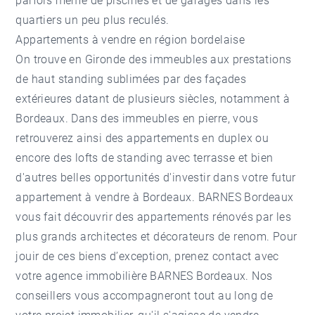
parfois même de piscines et de garages dans les
quartiers un peu plus reculés.
Appartements à vendre en région bordelaise
On trouve en Gironde des immeubles aux prestations
de haut standing sublimées par des façades
extérieures datant de plusieurs siècles, notamment à
Bordeaux. Dans des immeubles en pierre, vous
retrouverez ainsi des appartements en duplex ou
encore des lofts de standing avec terrasse et bien
d'autres belles opportunités d'investir dans votre futur
appartement à vendre à Bordeaux
. BARNES Bordeaux
vous fait découvrir des appartements rénovés par les
plus grands architectes et décorateurs de renom. Pour
jouir de ces biens d’exception, prenez contact avec
votre agence immobilière BARNES Bordeaux. Nos
conseillers vous accompagneront tout au long de