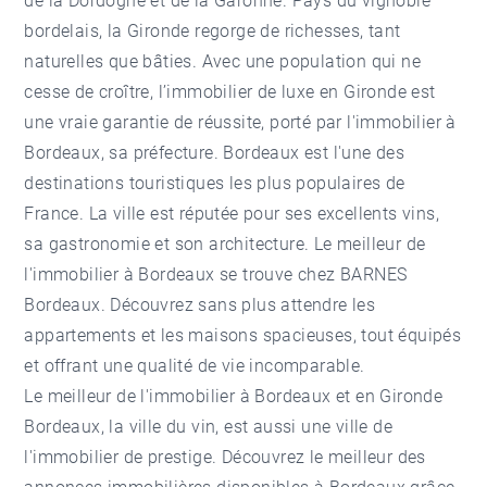
de la Dordogne et de la Garonne. Pays du vignoble
bordelais, la Gironde regorge de richesses, tant
naturelles que bâties. Avec une population qui ne
cesse de croître, l’immobilier de luxe en Gironde est
une vraie garantie de réussite, porté par l'immobilier à
Bordeaux, sa préfecture. Bordeaux est l'une des
destinations touristiques les plus populaires de
France. La ville est réputée pour ses excellents vins,
sa gastronomie et son architecture. Le meilleur de
l'immobilier à Bordeaux se trouve chez BARNES
Bordeaux. Découvrez sans plus attendre les
appartements et les maisons spacieuses, tout équipés
et offrant une qualité de vie incomparable.
Le meilleur de l'immobilier à Bordeaux et en Gironde
Bordeaux, la ville du vin, est aussi une ville de
l'immobilier de prestige. Découvrez le meilleur des