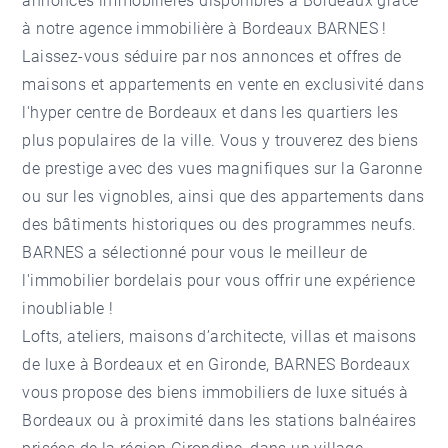
annonces immobilières disponibles à Bordeaux grâce
à notre
agence immobilière à Bordeaux
BARNES !
Laissez-vous séduire par nos annonces et offres de
maisons et appartements en vente en exclusivité dans
l'hyper centre de Bordeaux et dans les quartiers les
plus populaires de la ville. Vous y trouverez des biens
de prestige avec des vues magnifiques sur la Garonne
ou sur les vignobles, ainsi que des appartements dans
des bâtiments historiques ou des programmes neufs.
BARNES a sélectionné pour vous le meilleur de
l'immobilier bordelais pour vous offrir une expérience
inoubliable !
Lofts, ateliers, maisons d’architecte, villas et maisons
de luxe à Bordeaux et en Gironde, BARNES Bordeaux
vous propose des biens immobiliers de luxe situés à
Bordeaux ou à proximité dans les stations balnéaires