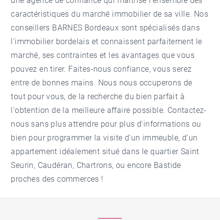
une agence de confiance qui maîtrise l'ensemble des
caractéristiques du marché immobilier de sa ville. Nos
conseillers BARNES Bordeaux sont spécialisés dans
l'immobilier bordelais et connaissent parfaitement le
marché, ses contraintes et les avantages que vous
pouvez en tirer. Faites-nous confiance, vous serez
entre de bonnes mains. Nous nous occuperons de
tout pour vous, de la recherche du bien parfait à
l'obtention de la meilleure affaire possible. Contactez-
nous sans plus attendre pour plus d'informations ou
bien pour programmer la visite d'un immeuble, d'un
appartement idéalement situé dans le quartier Saint
Seurin, Caudéran, Chartrons, ou encore Bastide
proches des commerces !