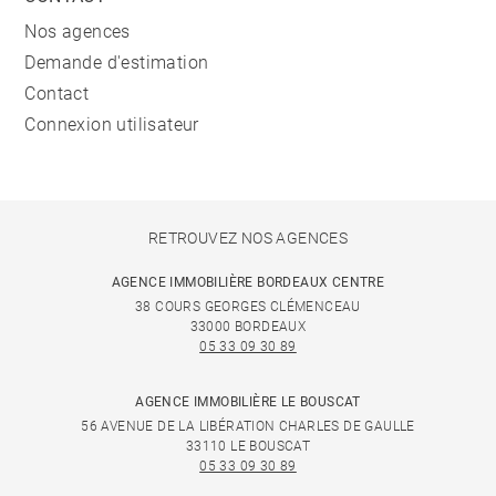
Nos agences
Demande d'estimation
Contact
Connexion utilisateur
RETROUVEZ NOS AGENCES
AGENCE IMMOBILIÈRE BORDEAUX CENTRE
38 COURS GEORGES CLÉMENCEAU
33000 BORDEAUX
05 33 09 30 89
AGENCE IMMOBILIÈRE LE BOUSCAT
56 AVENUE DE LA LIBÉRATION CHARLES DE GAULLE
33110 LE BOUSCAT
05 33 09 30 89