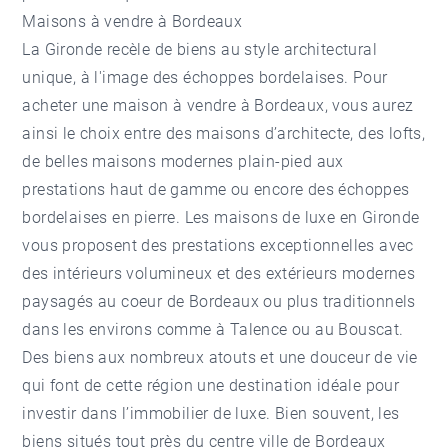
Maisons à vendre à Bordeaux
La Gironde recèle de biens au style architectural
unique, à l'image des échoppes bordelaises. Pour
acheter une
maison à vendre à Bordeaux
, vous aurez
ainsi le choix entre des maisons d’architecte, des lofts,
de belles maisons modernes plain-pied aux
prestations haut de gamme ou encore des échoppes
bordelaises en pierre. Les maisons de luxe en Gironde
vous proposent des prestations exceptionnelles avec
des intérieurs volumineux et des extérieurs modernes
paysagés au coeur de Bordeaux ou plus traditionnels
dans les environs comme à Talence ou au Bouscat.
Des biens aux nombreux atouts et une douceur de vie
qui font de cette région une destination idéale pour
investir dans l’immobilier de luxe. Bien souvent, les
biens situés tout près du centre ville de Bordeaux