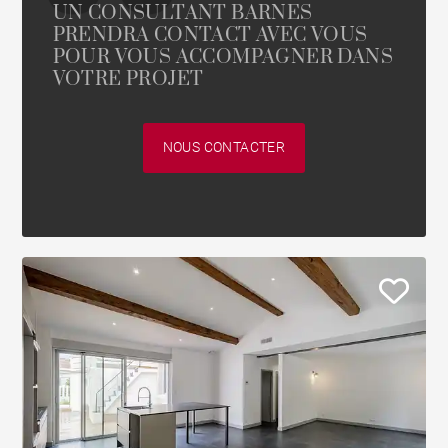
UN CONSULTANT BARNES
PRENDRA CONTACT AVEC VOUS
POUR VOUS ACCOMPAGNER DANS
VOTRE PROJET
NOUS CONTACTER