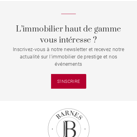
L’immobilier haut de gamme
vous intéresse ?
Inscrivez-vous à notre newsletter et recevez notre
actualité sur l'immobilier de prestige et nos
événements
S'INSCRIRE