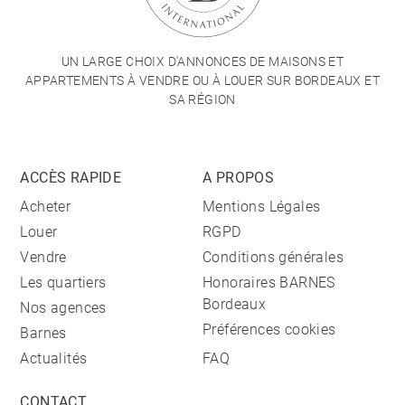
UN LARGE CHOIX D'ANNONCES DE MAISONS ET
APPARTEMENTS À VENDRE OU À LOUER SUR BORDEAUX ET
SA RÉGION
ACCÈS RAPIDE
A PROPOS
Acheter
Mentions Légales
Louer
RGPD
Vendre
Conditions générales
Les quartiers
Honoraires BARNES
Bordeaux
Nos agences
Préférences cookies
Barnes
Actualités
FAQ
CONTACT