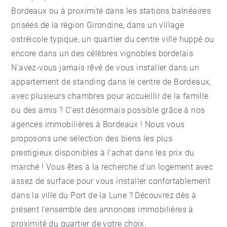
Bordeaux ou à proximité dans les stations balnéaires
prisées de la région Girondine, dans un village
ostréicole typique, un quartier du centre ville huppé ou
encore dans un des célèbres vignobles bordelais.
N'avez-vous jamais rêvé de vous installer dans un
appartement de standing dans le centre de Bordeaux,
avec plusieurs chambres pour accueillir de la famille
ou des amis ? C'est désormais possible grâce à nos
agences immobilières à Bordeaux ! Nous vous
proposons une sélection des biens les plus
prestigieux disponibles à l'achat dans les prix du
marché ! Vous êtes à la recherche d'un logement avec
assez de surface pour vous installer confortablement
dans la ville du Port de la Lune ? Découvrez dès à
présent l'ensemble des annonces immobilières à
proximité du quartier de votre choix.