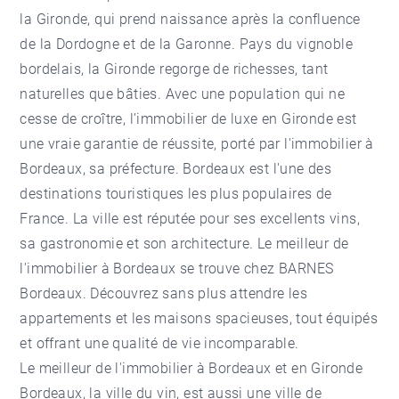
la Gironde, qui prend naissance après la confluence
de la Dordogne et de la Garonne. Pays du vignoble
bordelais, la Gironde regorge de richesses, tant
naturelles que bâties. Avec une population qui ne
cesse de croître, l’immobilier de luxe en Gironde est
une vraie garantie de réussite, porté par l'immobilier à
Bordeaux, sa préfecture. Bordeaux est l'une des
destinations touristiques les plus populaires de
France. La ville est réputée pour ses excellents vins,
sa gastronomie et son architecture. Le meilleur de
l'immobilier à Bordeaux se trouve chez BARNES
Bordeaux. Découvrez sans plus attendre les
appartements et les maisons spacieuses, tout équipés
et offrant une qualité de vie incomparable.
Le meilleur de l'immobilier à Bordeaux et en Gironde
Bordeaux, la ville du vin, est aussi une ville de