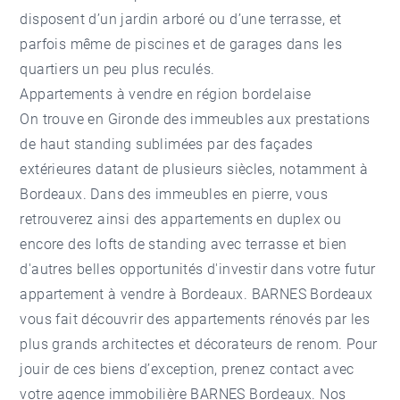
disposent d’un jardin arboré ou d’une terrasse, et
parfois même de piscines et de garages dans les
quartiers un peu plus reculés.
Appartements à vendre en région bordelaise
On trouve en Gironde des immeubles aux prestations
de haut standing sublimées par des façades
extérieures datant de plusieurs siècles, notamment à
Bordeaux. Dans des immeubles en pierre, vous
retrouverez ainsi des appartements en duplex ou
encore des lofts de standing avec terrasse et bien
d'autres belles opportunités d'investir dans votre futur
appartement à vendre à Bordeaux
. BARNES Bordeaux
vous fait découvrir des appartements rénovés par les
plus grands architectes et décorateurs de renom. Pour
jouir de ces biens d’exception, prenez contact avec
votre agence immobilière BARNES Bordeaux. Nos