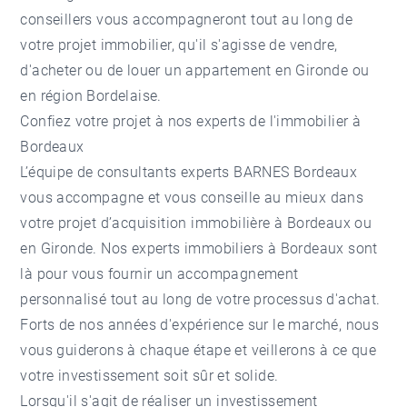
conseillers vous accompagneront tout au long de
votre projet immobilier, qu'il s'agisse de vendre,
d'acheter ou de louer un appartement en Gironde ou
en région Bordelaise.
Confiez votre projet à nos experts de l'immobilier à
Bordeaux
L’équipe de consultants experts BARNES Bordeaux
vous accompagne et vous conseille au mieux dans
votre projet d’acquisition immobilière à Bordeaux ou
en Gironde. Nos experts immobiliers à Bordeaux sont
là pour vous fournir un accompagnement
personnalisé tout au long de votre processus d'achat.
Forts de nos années d'expérience sur le marché, nous
vous guiderons à chaque étape et veillerons à ce que
votre investissement soit sûr et solide.
Lorsqu'il s'agit de réaliser un investissement