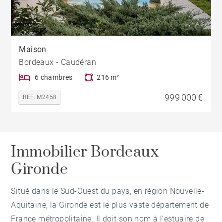
Maison
Bordeaux - Caudéran
6 chambres
216 m²
999 000 €
REF. M2458
Immobilier Bordeaux
Gironde
Situé dans le Sud-Ouest du pays, en région Nouvelle-
Aquitaine, la Gironde est le plus vaste département de
France métropolitaine. Il doit son nom à l’estuaire de