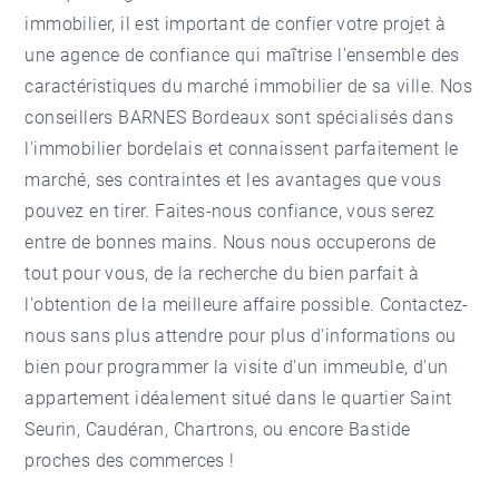
immobilier, il est important de confier votre projet à
une agence de confiance qui maîtrise l'ensemble des
caractéristiques du marché immobilier de sa ville. Nos
conseillers BARNES Bordeaux sont spécialisés dans
l'immobilier bordelais et connaissent parfaitement le
marché, ses contraintes et les avantages que vous
pouvez en tirer. Faites-nous confiance, vous serez
entre de bonnes mains. Nous nous occuperons de
tout pour vous, de la recherche du bien parfait à
l'obtention de la meilleure affaire possible. Contactez-
nous sans plus attendre pour plus d'informations ou
bien pour programmer la visite d'un immeuble, d'un
appartement idéalement situé dans le quartier Saint
Seurin, Caudéran, Chartrons, ou encore Bastide
proches des commerces !