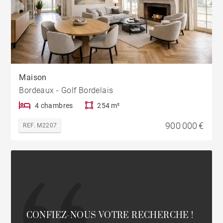
Maison
Bordeaux - Golf Bordelais
4 chambres
254 m²
900 000 €
REF. M2207
CONFIEZ-NOUS VOTRE RECHERCHE !