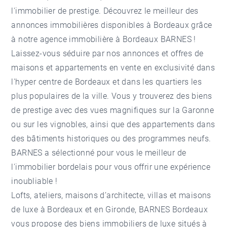
l'immobilier de prestige. Découvrez le meilleur des
annonces immobilières disponibles à Bordeaux grâce
à notre
agence immobilière à Bordeaux
BARNES !
Laissez-vous séduire par nos annonces et offres de
maisons et appartements en vente en exclusivité dans
l'hyper centre de Bordeaux et dans les quartiers les
plus populaires de la ville. Vous y trouverez des biens
de prestige avec des vues magnifiques sur la Garonne
ou sur les vignobles, ainsi que des appartements dans
des bâtiments historiques ou des programmes neufs.
BARNES a sélectionné pour vous le meilleur de
l'immobilier bordelais pour vous offrir une expérience
inoubliable !
Lofts, ateliers, maisons d’architecte, villas et maisons
de luxe à Bordeaux et en Gironde, BARNES Bordeaux
vous propose des biens immobiliers de luxe situés à