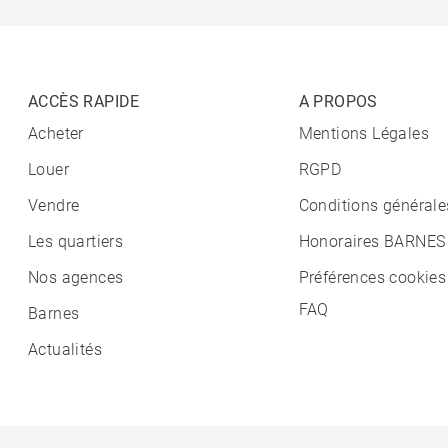
ACCÈS RAPIDE
A PROPOS
Acheter
Mentions Légales
Louer
RGPD
Vendre
Conditions générale
Les quartiers
Honoraires BARNES
Nos agences
Préférences cookies
FAQ
Barnes
Actualités