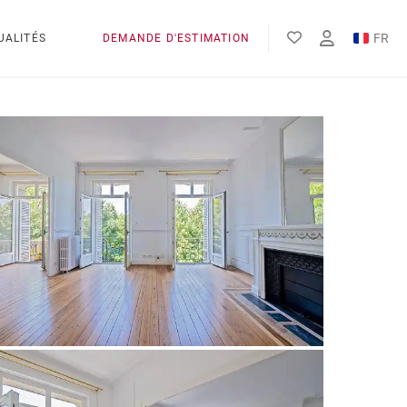
FR
UALITÉS
DEMANDE D'ESTIMATION
EN