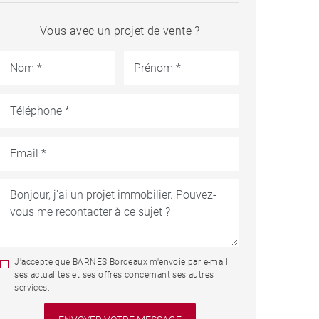
Vous avec un projet de vente ?
J'accepte que BARNES Bordeaux m'envoie par e-mail
ses actualités et ses offres concernant ses autres
services.