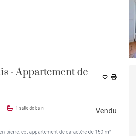
is - Appartement de
1 salle de bain
Vendu
n pierre, cet appartement de caractère de 150 m²