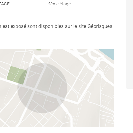
TAGE
2ème étage
n est exposé sont disponibles sur le site Géorisques