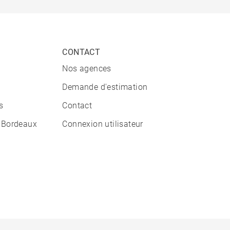
CONTACT
Nos agences
Demande d'estimation
s
Contact
 Bordeaux
Connexion utilisateur