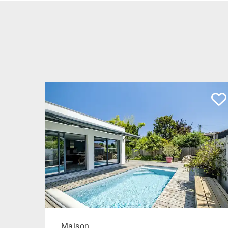
Maison