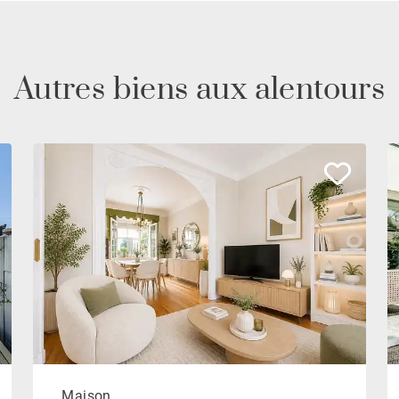
Autres biens aux alentours
Maison