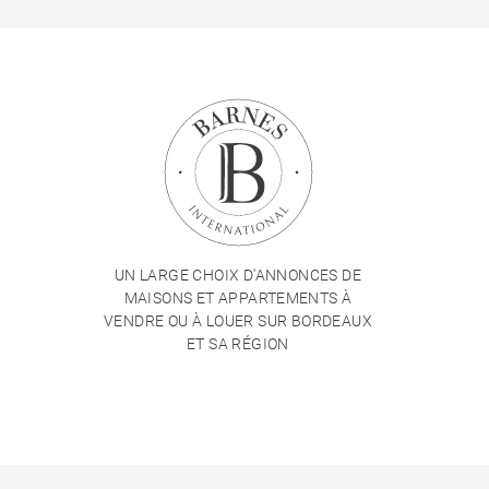
UN LARGE CHOIX D'ANNONCES DE
MAISONS ET APPARTEMENTS À
VENDRE OU À LOUER SUR BORDEAUX
ET SA RÉGION