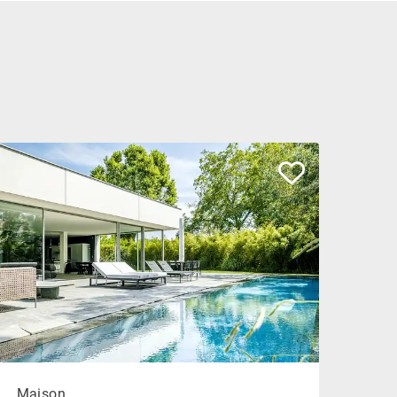
Maison