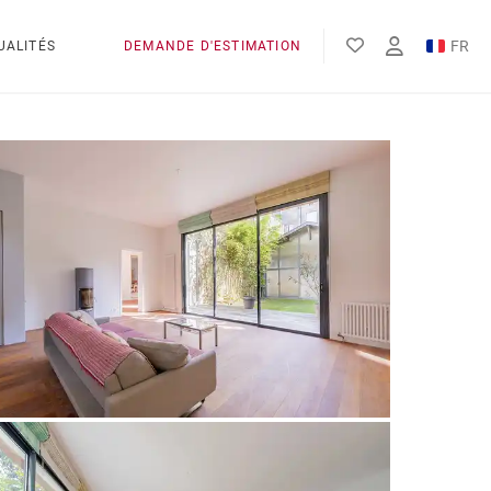
FR
UALITÉS
DEMANDE D'ESTIMATION
EN