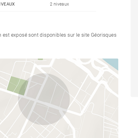
IVEAUX
2 niveaux
n est exposé sont disponibles sur le site Géorisques