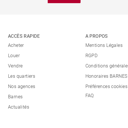
ACCÈS RAPIDE
A PROPOS
Acheter
Mentions Légales
Louer
RGPD
Vendre
Conditions générale
Les quartiers
Honoraires BARNES
Nos agences
Préférences cookies
FAQ
Barnes
Actualités