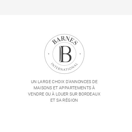
UN LARGE CHOIX D'ANNONCES DE
MAISONS ET APPARTEMENTS À
VENDRE OU À LOUER SUR BORDEAUX
ET SA RÉGION