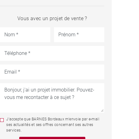
Vous avec un projet de vente ?
J'accepte que BARNES Bordeaux m'envoie par e-mail
ses actualités et ses offres concernant ses autres
services.