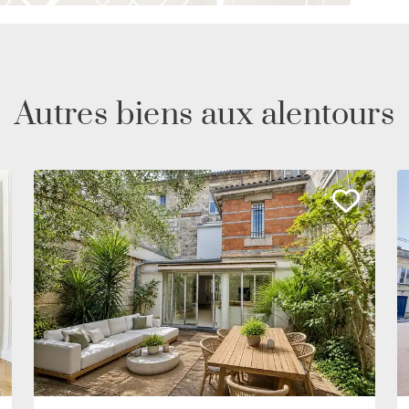
Autres biens aux alentours