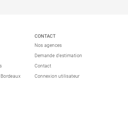
CONTACT
Nos agences
Demande d'estimation
s
Contact
 Bordeaux
Connexion utilisateur