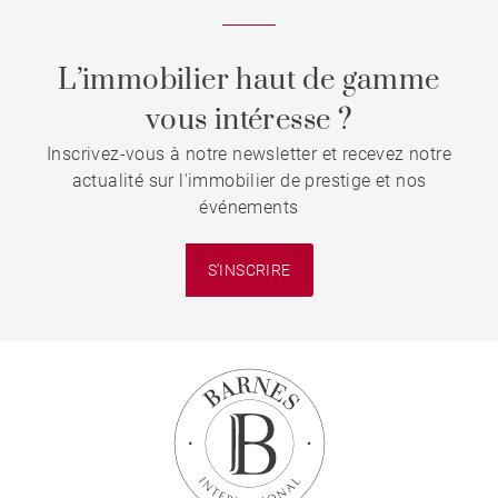
L’immobilier haut de gamme
vous intéresse ?
Inscrivez-vous à notre newsletter et recevez notre
actualité sur l'immobilier de prestige et nos
événements
S'INSCRIRE