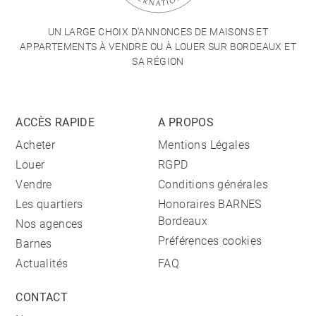
UN LARGE CHOIX D'ANNONCES DE MAISONS ET
APPARTEMENTS À VENDRE OU À LOUER SUR BORDEAUX ET
SA RÉGION
ACCÈS RAPIDE
A PROPOS
Acheter
Mentions Légales
Louer
RGPD
Vendre
Conditions générales
Les quartiers
Honoraires BARNES
Bordeaux
Nos agences
Préférences cookies
Barnes
Actualités
FAQ
CONTACT