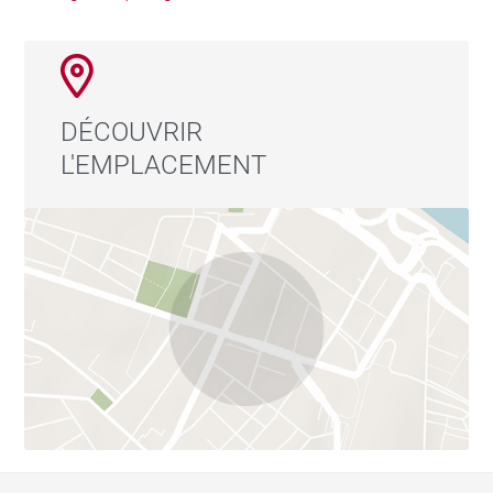
DÉCOUVRIR
L'EMPLACEMENT