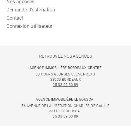
Nos agences
Demande d'estimation
Contact
Connexion utilisateur
RETROUVEZ NOS AGENCES
AGENCE IMMOBILIÈRE BORDEAUX CENTRE
38 COURS GEORGES CLÉMENCEAU
33000 BORDEAUX
05 33 09 30 89
AGENCE IMMOBILIÈRE LE BOUSCAT
56 AVENUE DE LA LIBÉRATION CHARLES DE GAULLE
33110 LE BOUSCAT
05 33 09 30 89