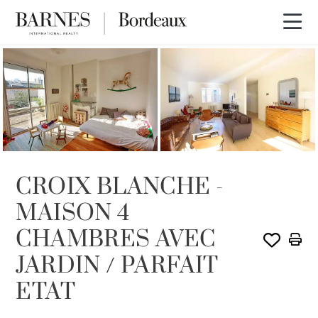
VENDU PAR BARNES
CROIX BLANCHE -
MAISON 4
CHAMBRES AVEC
JARDIN / PARFAIT
ETAT