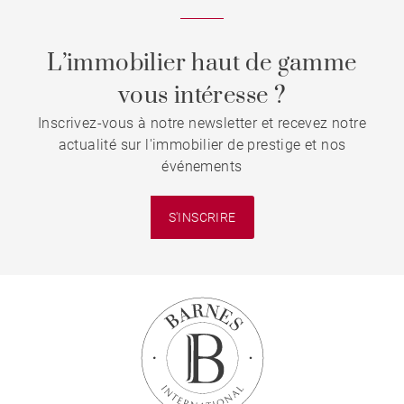
L’immobilier haut de gamme
vous intéresse ?
Inscrivez-vous à notre newsletter et recevez notre
actualité sur l'immobilier de prestige et nos
événements
S'INSCRIRE