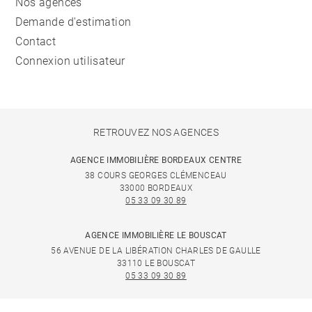
Nos agences
Demande d'estimation
Contact
Connexion utilisateur
RETROUVEZ NOS AGENCES
AGENCE IMMOBILIÈRE BORDEAUX CENTRE
38 COURS GEORGES CLÉMENCEAU
33000 BORDEAUX
05 33 09 30 89
AGENCE IMMOBILIÈRE LE BOUSCAT
56 AVENUE DE LA LIBÉRATION CHARLES DE GAULLE
33110 LE BOUSCAT
05 33 09 30 89