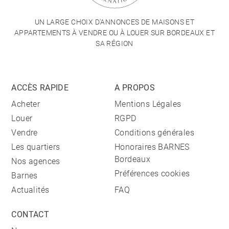
UN LARGE CHOIX D'ANNONCES DE MAISONS ET
APPARTEMENTS À VENDRE OU À LOUER SUR BORDEAUX ET
SA RÉGION
ACCÈS RAPIDE
A PROPOS
Acheter
Mentions Légales
Louer
RGPD
Vendre
Conditions générales
Les quartiers
Honoraires BARNES
Bordeaux
Nos agences
Préférences cookies
Barnes
Actualités
FAQ
CONTACT