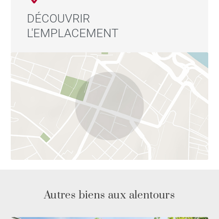
DÉCOUVRIR
L'EMPLACEMENT
Autres biens aux alentours