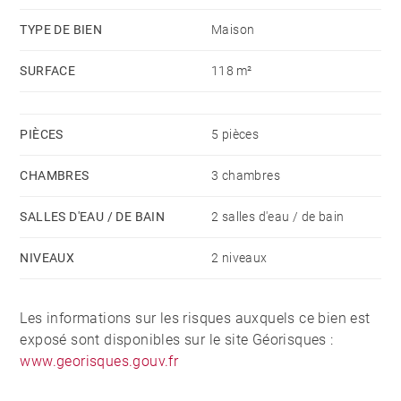
TYPE DE BIEN
Maison
SURFACE
118 m²
PIÈCES
5 pièces
CHAMBRES
3 chambres
SALLES D'EAU / DE BAIN
2 salles d'eau / de bain
NIVEAUX
2 niveaux
Les informations sur les risques auxquels ce bien est
exposé sont disponibles sur le site Géorisques :
www.georisques.gouv.fr