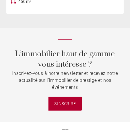
450 m²
L’immobilier haut de gamme
vous intéresse ?
Inscrivez-vous à notre newsletter et recevez notre
actualité sur l'immobilier de prestige et nos
événements
S'INSCRIRE