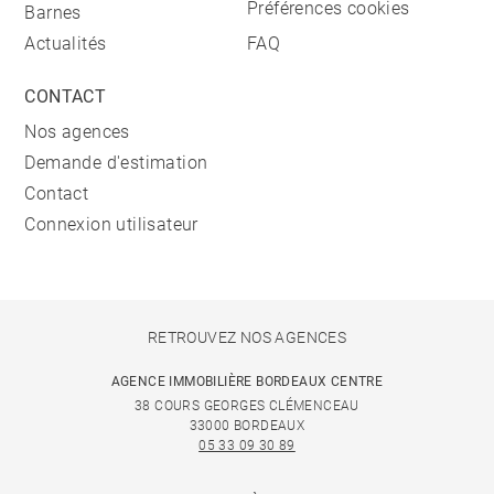
Préférences cookies
Barnes
Actualités
FAQ
CONTACT
Nos agences
Demande d'estimation
Contact
Connexion utilisateur
RETROUVEZ NOS AGENCES
AGENCE IMMOBILIÈRE BORDEAUX CENTRE
38 COURS GEORGES CLÉMENCEAU
33000 BORDEAUX
05 33 09 30 89