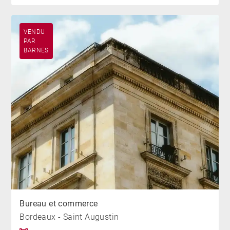
VENDU
PAR
BARNES
Bureau et commerce
Bordeaux - Saint Augustin