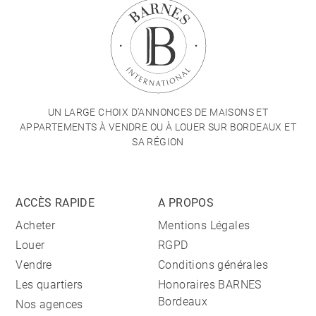
UN LARGE CHOIX D'ANNONCES DE MAISONS ET
APPARTEMENTS À VENDRE OU À LOUER SUR BORDEAUX ET
SA RÉGION
ACCÈS RAPIDE
A PROPOS
Acheter
Mentions Légales
Louer
RGPD
Vendre
Conditions générales
Les quartiers
Honoraires BARNES
Bordeaux
Nos agences