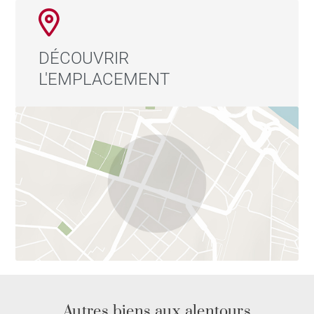
DÉCOUVRIR
L'EMPLACEMENT
Autres biens aux alentours