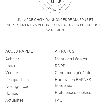
UN LARGE CHOIX D'ANNONCES DE MAISONS ET
APPARTEMENTS À VENDRE OU À LOUER SUR BORDEAUX ET
SA RÉGION
ACCÈS RAPIDE
A PROPOS
Acheter
Mentions Légales
Louer
RGPD
Vendre
Conditions générales
Les quartiers
Honoraires BARNES
Bordeaux
Nos agences
Préférences cookies
Barnes
Actualités
FAQ