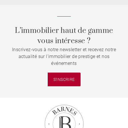
L’immobilier haut de gamme
vous intéresse ?
Inscrivez-vous à notre newsletter et recevez notre
actualité sur l'immobilier de prestige et nos
événements
S'INSCRIRE