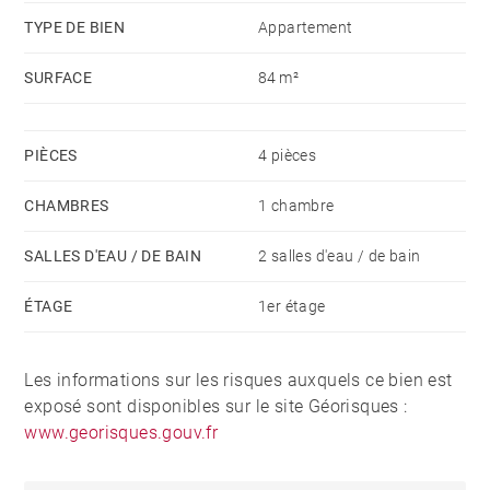
TYPE DE BIEN
Appartement
SURFACE
84 m²
PIÈCES
4 pièces
CHAMBRES
1 chambre
SALLES D'EAU / DE BAIN
2 salles d'eau / de bain
ÉTAGE
1er étage
Les informations sur les risques auxquels ce bien est
exposé sont disponibles sur le site Géorisques :
www.georisques.gouv.fr