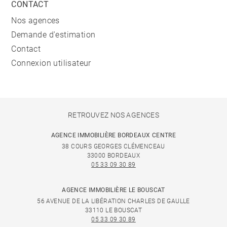
CONTACT
Nos agences
Demande d'estimation
Contact
Connexion utilisateur
RETROUVEZ NOS AGENCES
AGENCE IMMOBILIÈRE BORDEAUX CENTRE
38 COURS GEORGES CLÉMENCEAU
33000 BORDEAUX
05 33 09 30 89
AGENCE IMMOBILIÈRE LE BOUSCAT
56 AVENUE DE LA LIBÉRATION CHARLES DE GAULLE
33110 LE BOUSCAT
05 33 09 30 89