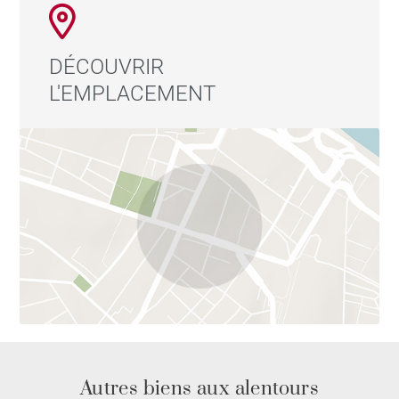
DÉCOUVRIR
L'EMPLACEMENT
Autres biens aux alentours