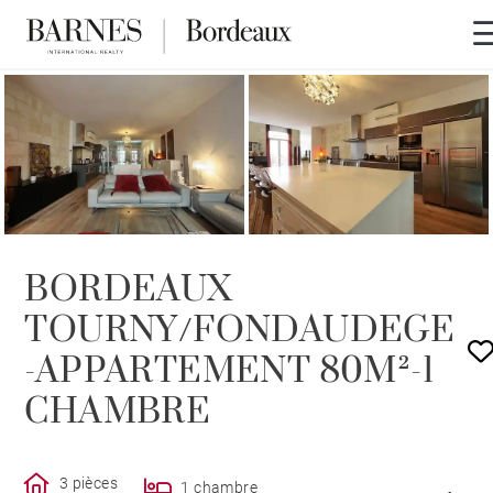
VENDU PAR BARNES
BORDEAUX
TOURNY/FONDAUDEGE
-APPARTEMENT 80M²-1
CHAMBRE
3 pièces
1 chambre