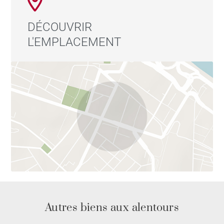
DÉCOUVRIR
L'EMPLACEMENT
Autres biens aux alentours