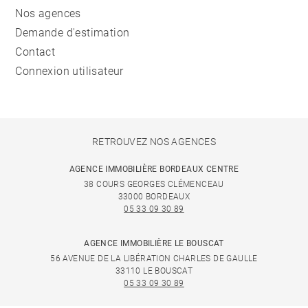
Nos agences
Demande d'estimation
Contact
Connexion utilisateur
RETROUVEZ NOS AGENCES
AGENCE IMMOBILIÈRE BORDEAUX CENTRE
38 COURS GEORGES CLÉMENCEAU
33000 BORDEAUX
05 33 09 30 89
AGENCE IMMOBILIÈRE LE BOUSCAT
56 AVENUE DE LA LIBÉRATION CHARLES DE GAULLE
33110 LE BOUSCAT
05 33 09 30 89