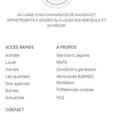
UN LARGE CHOIX D'ANNONCES DE MAISONS ET
APPARTEMENTS À VENDRE OU À LOUER SUR BORDEAUX ET
SA RÉGION
ACCÈS RAPIDE
A PROPOS
Acheter
Mentions Légales
Louer
RGPD
Vendre
Conditions générales
Les quartiers
Honoraires BARNES
Bordeaux
Nos agences
Préférences cookies
Barnes
Actualités
FAQ
CONTACT