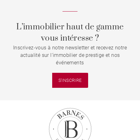
L’immobilier haut de gamme
vous intéresse ?
Inscrivez-vous à notre newsletter et recevez notre
actualité sur l'immobilier de prestige et nos
événements
S'INSCRIRE