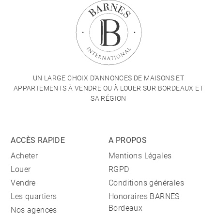
UN LARGE CHOIX D'ANNONCES DE MAISONS ET
APPARTEMENTS À VENDRE OU À LOUER SUR BORDEAUX ET
SA RÉGION
ACCÈS RAPIDE
A PROPOS
Acheter
Mentions Légales
Louer
RGPD
Vendre
Conditions générales
Les quartiers
Honoraires BARNES
Bordeaux
Nos agences