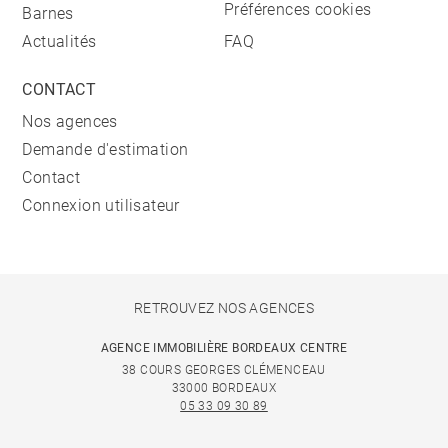
Préférences cookies
Barnes
Actualités
FAQ
CONTACT
Nos agences
Demande d'estimation
Contact
Connexion utilisateur
RETROUVEZ NOS AGENCES
AGENCE IMMOBILIÈRE BORDEAUX CENTRE
38 COURS GEORGES CLÉMENCEAU
33000 BORDEAUX
05 33 09 30 89