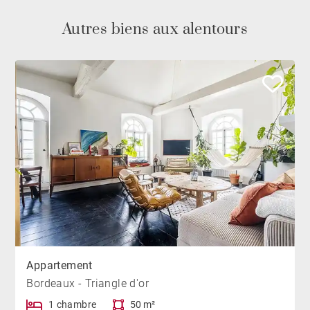
Autres biens aux alentours
Appartement
Bordeaux - Triangle d'or
1 chambre
50 m²