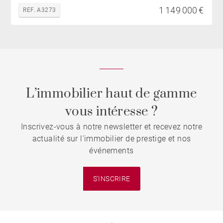
1 149 000 €
REF. A3273
L’immobilier haut de gamme
vous intéresse ?
Inscrivez-vous à notre newsletter et recevez notre
actualité sur l'immobilier de prestige et nos
événements
S'INSCRIRE