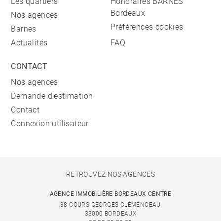
Les quartiers
Honoraires BARNES
Bordeaux
Nos agences
Préférences cookies
Barnes
Actualités
FAQ
CONTACT
Nos agences
Demande d'estimation
Contact
Connexion utilisateur
RETROUVEZ NOS AGENCES
AGENCE IMMOBILIÈRE BORDEAUX CENTRE
38 COURS GEORGES CLÉMENCEAU
33000 BORDEAUX