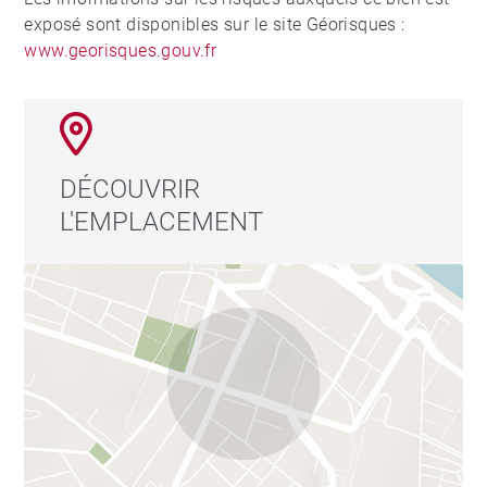
exposé sont disponibles sur le site Géorisques :
www.georisques.gouv.fr
DÉCOUVRIR
L'EMPLACEMENT