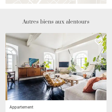
Autres biens aux alentours
Appartement