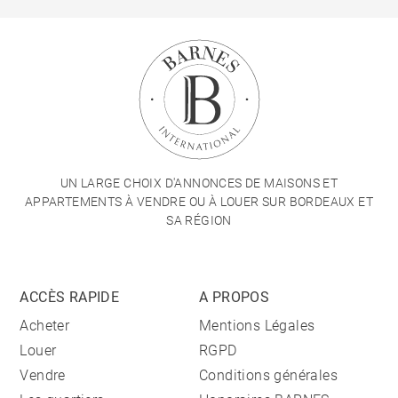
UN LARGE CHOIX D'ANNONCES DE MAISONS ET
APPARTEMENTS À VENDRE OU À LOUER SUR BORDEAUX ET
SA RÉGION
ACCÈS RAPIDE
A PROPOS
Acheter
Mentions Légales
Louer
RGPD
Vendre
Conditions générales