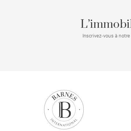
L’immobil
Inscrivez-vous à notre