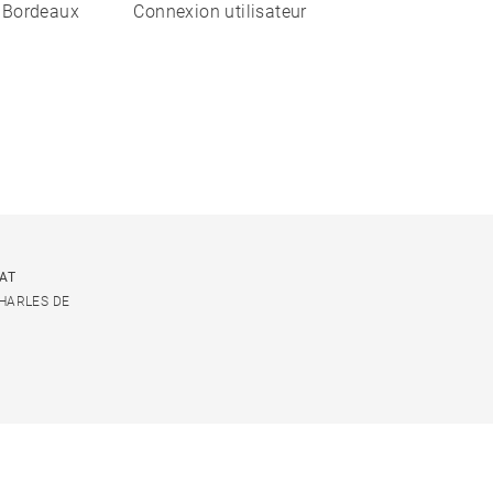
 Bordeaux
Connexion utilisateur
CAT
CHARLES DE