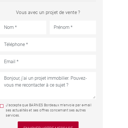
Vous avec un projet de vente ?
J'accepte que BARNES Bordeaux m'envoie par e-mail
ses actualités et ses offres concernant ses autres
services.