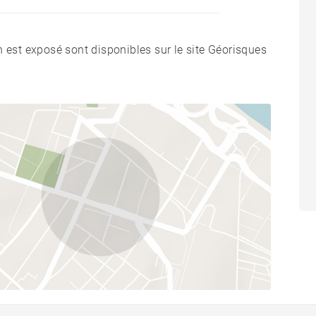
n est exposé sont disponibles sur le site Géorisques