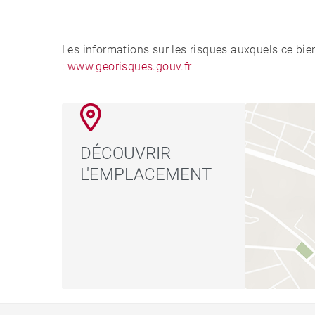
Les informations sur les risques auxquels ce bie
:
www.georisques.gouv.fr
DÉCOUVRIR
L'EMPLACEMENT