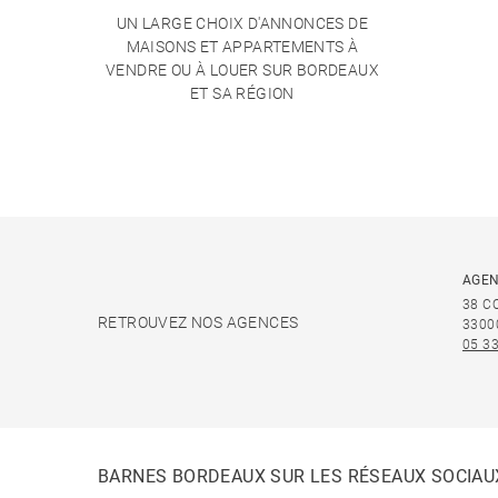
UN LARGE CHOIX D'ANNONCES DE
MAISONS ET APPARTEMENTS À
VENDRE OU À LOUER SUR BORDEAUX
ET SA RÉGION
AGEN
38 C
RETROUVEZ NOS AGENCES
3300
05 33
BARNES BORDEAUX SUR LES RÉSEAUX SOCIAU