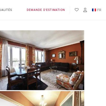
FR
UALITÉS
DEMANDE D'ESTIMATION
EN