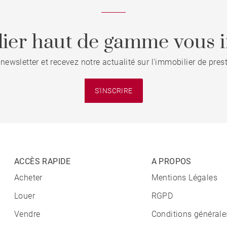
ier haut de gamme vous i
 newsletter et recevez notre actualité sur l'immobilier de pre
S'INSCRIRE
ACCÈS RAPIDE
A PROPOS
Acheter
Mentions Légales
Louer
RGPD
Vendre
Conditions générale