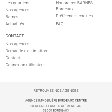
Les quartiers
Honoraires BARNES
Bordeaux
Nos agences
Préférences cookies
Barnes
Actualités
FAQ
CONTACT
Nos agences
Demande d'estimation
Contact
Connexion utilisateur
RETROUVEZ NOS AGENCES
AGENCE IMMOBILIÈRE BORDEAUX CENTRE
38 COURS GEORGES CLÉMENCEAU
33000 BORDEAUX