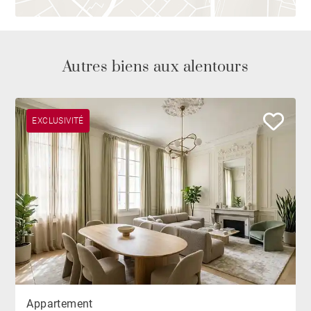
Autres biens aux alentours
EXCLUSIVITÉ
Appartement