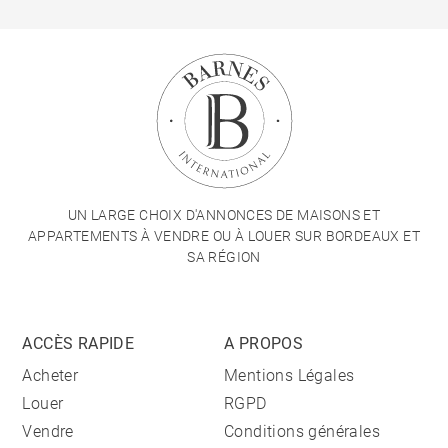
UN LARGE CHOIX D'ANNONCES DE MAISONS ET
APPARTEMENTS À VENDRE OU À LOUER SUR BORDEAUX ET
SA RÉGION
ACCÈS RAPIDE
A PROPOS
Acheter
Mentions Légales
Louer
RGPD
Vendre
Conditions générales