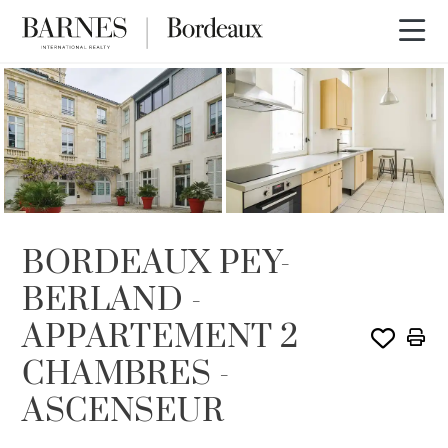
VENDU PAR BARNES
BORDEAUX PEY-
BERLAND -
APPARTEMENT 2
CHAMBRES -
ASCENSEUR