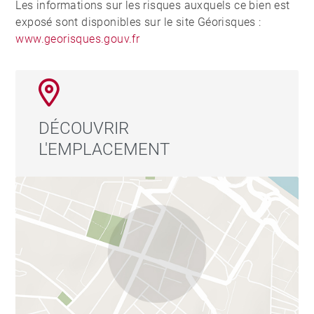
Les informations sur les risques auxquels ce bien est
exposé sont disponibles sur le site Géorisques :
www.georisques.gouv.fr
DÉCOUVRIR
L'EMPLACEMENT