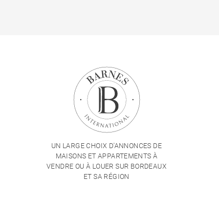
UN LARGE CHOIX D'ANNONCES DE
MAISONS ET APPARTEMENTS À
VENDRE OU À LOUER SUR BORDEAUX
ET SA RÉGION