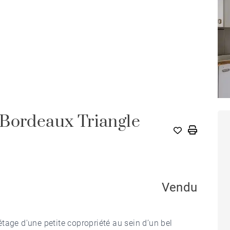
 Bordeaux Triangle
Vendu
tage d'une petite copropriété au sein d’un bel