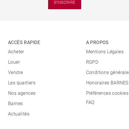
S'INSCRIRE
ACCÈS RAPIDE
A PROPOS
Acheter
Mentions Légales
Louer
RGPD
Vendre
Conditions générale
Les quartiers
Honoraires BARNES
Nos agences
Préférences cookies
FAQ
Barnes
Actualités