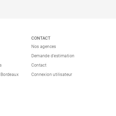
CONTACT
Nos agences
Demande d'estimation
s
Contact
 Bordeaux
Connexion utilisateur