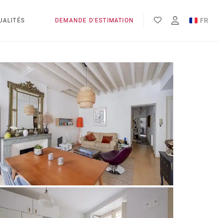
FR
UALITÉS
DEMANDE D'ESTIMATION
EN