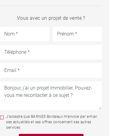
Vous avec un projet de vente ?
J'accepte que BARNES Bordeaux m'envoie par e-mail
ses actualités et ses offres concernant ses autres
services.