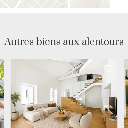
Autres biens aux alentours