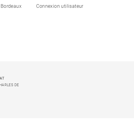
 Bordeaux
Connexion utilisateur
CAT
CHARLES DE