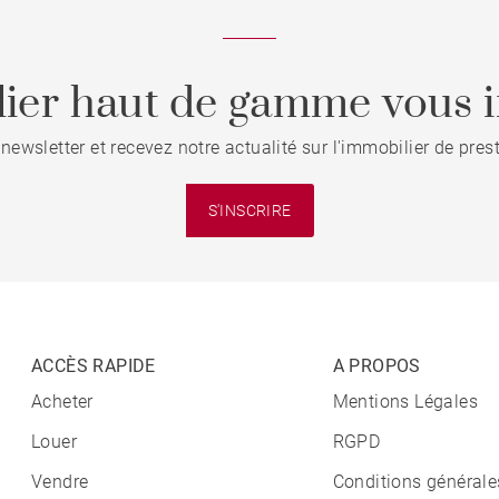
ier haut de gamme vous i
 newsletter et recevez notre actualité sur l'immobilier de pre
S'INSCRIRE
ACCÈS RAPIDE
A PROPOS
Acheter
Mentions Légales
Louer
RGPD
Vendre
Conditions générale