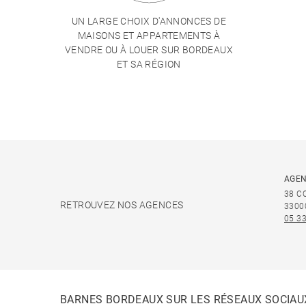
UN LARGE CHOIX D'ANNONCES DE
MAISONS ET APPARTEMENTS À
VENDRE OU À LOUER SUR BORDEAUX
ET SA RÉGION
AGEN
38 C
RETROUVEZ NOS AGENCES
3300
05 33
BARNES BORDEAUX SUR LES RÉSEAUX SOCIAU