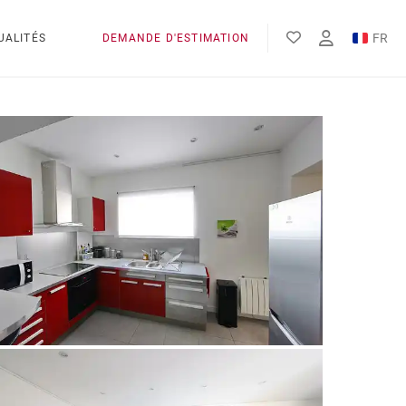
FR
UALITÉS
DEMANDE D'ESTIMATION
EN