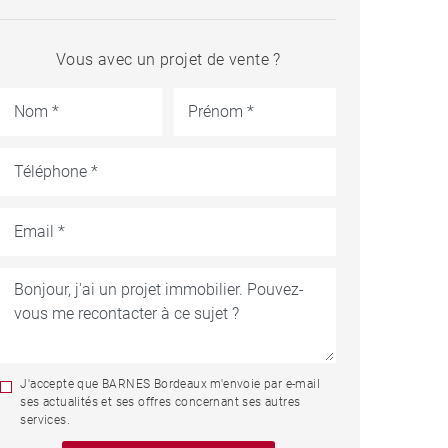
Vous avec un projet de vente ?
J'accepte que BARNES Bordeaux m'envoie par e-mail
ses actualités et ses offres concernant ses autres
services.