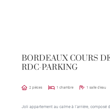
BORDEAUX COURS DE 
RDC-PARKING
2 pièces
1 chambre
1 salle d'eau
Joli appartement au calme à l'arrière, composé d