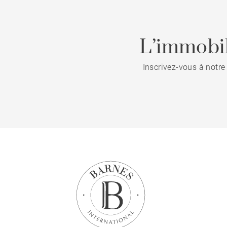
L’immobil
Inscrivez-vous à notre