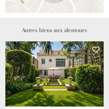
Autres biens aux alentours