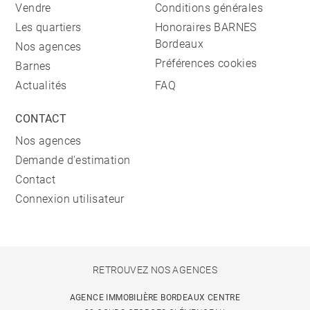
Vendre
Conditions générales
Les quartiers
Honoraires BARNES
Bordeaux
Nos agences
Préférences cookies
Barnes
Actualités
FAQ
CONTACT
Nos agences
Demande d'estimation
Contact
Connexion utilisateur
RETROUVEZ NOS AGENCES
AGENCE IMMOBILIÈRE BORDEAUX CENTRE