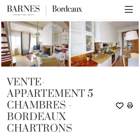
VENDU PAR BARNES
VENTE-
APPARTEMENT 5
CHAMBRES -
BORDEAUX
CHARTRONS