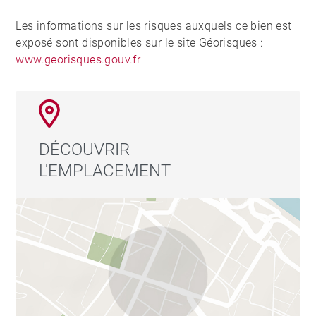
Les informations sur les risques auxquels ce bien est
exposé sont disponibles sur le site Géorisques :
www.georisques.gouv.fr
DÉCOUVRIR
L'EMPLACEMENT