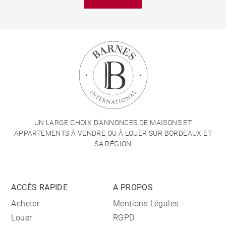
UN LARGE CHOIX D'ANNONCES DE MAISONS ET
APPARTEMENTS À VENDRE OU À LOUER SUR BORDEAUX ET
SA RÉGION
ACCÈS RAPIDE
A PROPOS
Acheter
Mentions Légales
Louer
RGPD