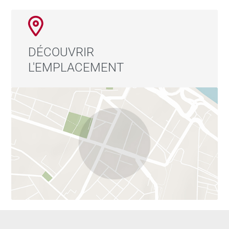
DÉCOUVRIR
L'EMPLACEMENT