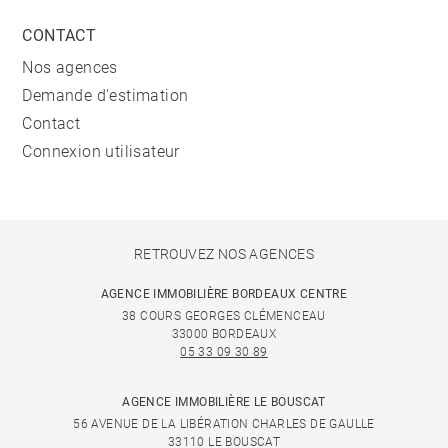
CONTACT
Nos agences
Demande d'estimation
Contact
Connexion utilisateur
RETROUVEZ NOS AGENCES
AGENCE IMMOBILIÈRE BORDEAUX CENTRE
38 COURS GEORGES CLÉMENCEAU
33000 BORDEAUX
05 33 09 30 89
AGENCE IMMOBILIÈRE LE BOUSCAT
56 AVENUE DE LA LIBÉRATION CHARLES DE GAULLE
33110 LE BOUSCAT