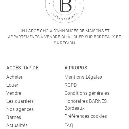
UN LARGE CHOIX D'ANNONCES DE MAISONS ET
APPARTEMENTS À VENDRE OU À LOUER SUR BORDEAUX ET
SA RÉGION
ACCÈS RAPIDE
A PROPOS
Acheter
Mentions Légales
Louer
RGPD
Vendre
Conditions générales
Les quartiers
Honoraires BARNES
Bordeaux
Nos agences
Préférences cookies
Barnes
Actualités
FAQ