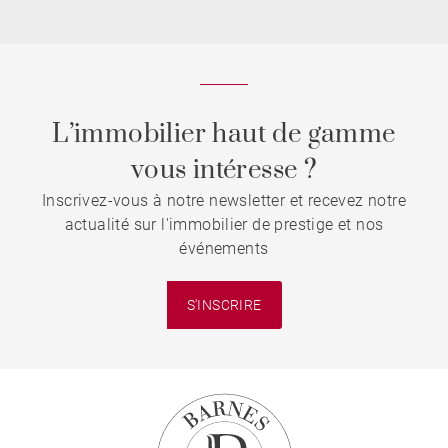
L’immobilier haut de gamme
vous intéresse ?
Inscrivez-vous à notre newsletter et recevez notre
actualité sur l'immobilier de prestige et nos
événements
S'INSCRIRE