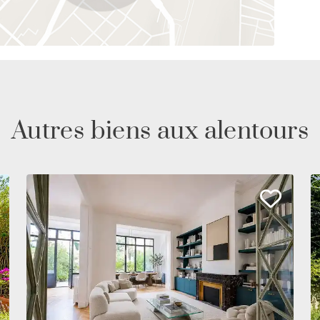
Autres biens aux alentours