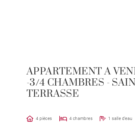
APPARTEMENT A VEN
-3/4 CHAMBRES - SAIN
TERRASSE
4 pièces
4 chambres
1 salle d'eau