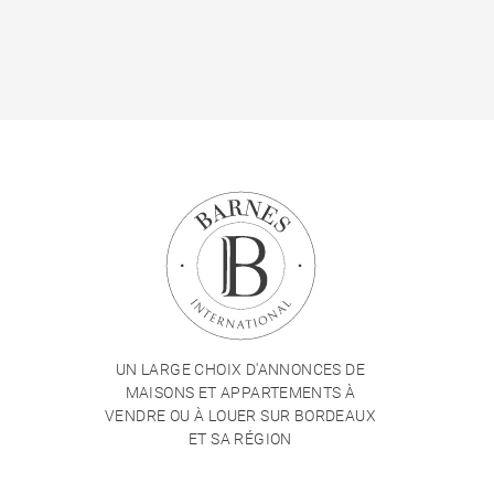
UN LARGE CHOIX D'ANNONCES DE
MAISONS ET APPARTEMENTS À
VENDRE OU À LOUER SUR BORDEAUX
ET SA RÉGION