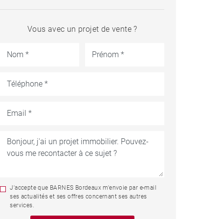
Vous avec un projet de vente ?
J'accepte que BARNES Bordeaux m'envoie par e-mail
ses actualités et ses offres concernant ses autres
services.