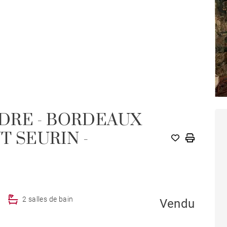
DRE - BORDEAUX
T SEURIN -
2 salles de bain
Vendu