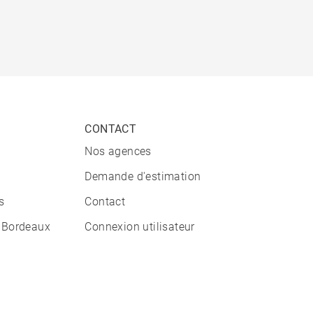
CONTACT
Nos agences
Demande d'estimation
s
Contact
 Bordeaux
Connexion utilisateur