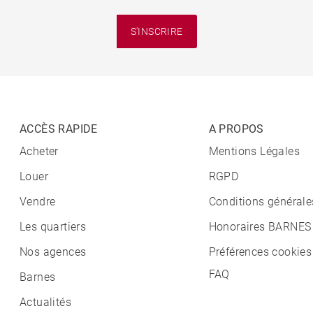
S'INSCRIRE
ACCÈS RAPIDE
A PROPOS
Acheter
Mentions Légales
Louer
RGPD
Vendre
Conditions générale
Les quartiers
Honoraires BARNES
Nos agences
Préférences cookies
FAQ
Barnes
Actualités