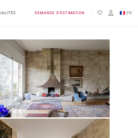
FR
UALITÉS
DEMANDE D'ESTIMATION
EN