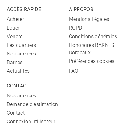
ACCÈS RAPIDE
A PROPOS
Acheter
Mentions Légales
Louer
RGPD
Vendre
Conditions générales
Les quartiers
Honoraires BARNES
Bordeaux
Nos agences
Préférences cookies
Barnes
Actualités
FAQ
CONTACT
Nos agences
Demande d'estimation
Contact
Connexion utilisateur