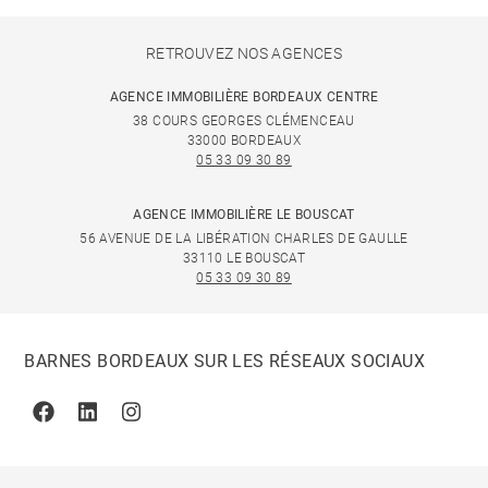
RETROUVEZ NOS AGENCES
AGENCE IMMOBILIÈRE BORDEAUX CENTRE
38 COURS GEORGES CLÉMENCEAU
33000 BORDEAUX
05 33 09 30 89
AGENCE IMMOBILIÈRE LE BOUSCAT
56 AVENUE DE LA LIBÉRATION CHARLES DE GAULLE
33110 LE BOUSCAT
05 33 09 30 89
BARNES BORDEAUX SUR LES RÉSEAUX SOCIAUX
Facebook
Linkedin
Instagram