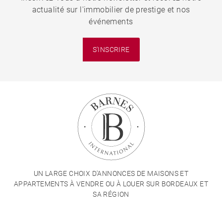
actualité sur l'immobilier de prestige et nos
événements
S'INSCRIRE
UN LARGE CHOIX D'ANNONCES DE MAISONS ET
APPARTEMENTS À VENDRE OU À LOUER SUR BORDEAUX ET
SA RÉGION