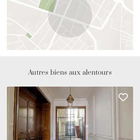
Autres biens aux alentours