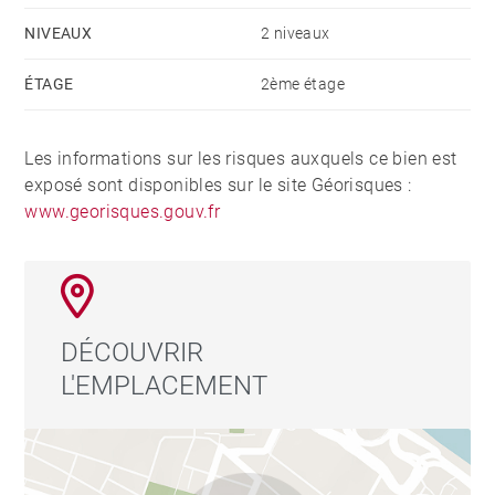
NIVEAUX
2 niveaux
ÉTAGE
2ème étage
Les informations sur les risques auxquels ce bien est
exposé sont disponibles sur le site Géorisques :
www.georisques.gouv.fr
DÉCOUVRIR
L'EMPLACEMENT