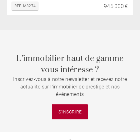
945 000 €
REF. M3274
L’immobilier haut de gamme
vous intéresse ?
Inscrivez-vous à notre newsletter et recevez notre
actualité sur l'immobilier de prestige et nos
événements
S'INSCRIRE