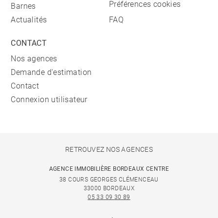
Préférences cookies
Barnes
Actualités
FAQ
CONTACT
Nos agences
Demande d'estimation
Contact
Connexion utilisateur
RETROUVEZ NOS AGENCES
AGENCE IMMOBILIÈRE BORDEAUX CENTRE
38 COURS GEORGES CLÉMENCEAU
33000 BORDEAUX
05 33 09 30 89