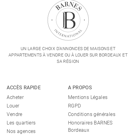
UN LARGE CHOIX D'ANNONCES DE MAISONS ET
APPARTEMENTS À VENDRE OU À LOUER SUR BORDEAUX ET
SA RÉGION
ACCÈS RAPIDE
A PROPOS
Acheter
Mentions Légales
Louer
RGPD
Vendre
Conditions générales
Les quartiers
Honoraires BARNES
Bordeaux
Nos agences