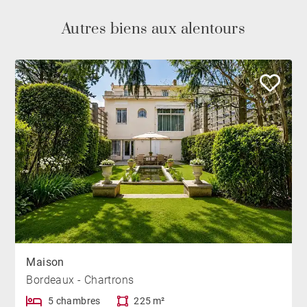
Autres biens aux alentours
Maison
Bordeaux - Chartrons
5 chambres
225 m²