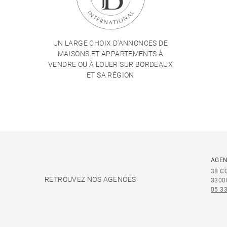
UN LARGE CHOIX D'ANNONCES DE
MAISONS ET APPARTEMENTS À
VENDRE OU À LOUER SUR BORDEAUX
ET SA RÉGION
AGEN
38 C
RETROUVEZ NOS AGENCES
3300
05 33