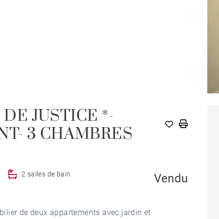
 DE JUSTICE *-
T- 3 CHAMBRES
2 salles de bain
Vendu
ilier de deux appartements avec jardin et