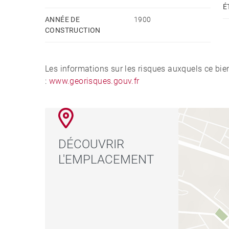
É
ANNÉE DE
1900
CONSTRUCTION
Les informations sur les risques auxquels ce bie
:
www.georisques.gouv.fr
DÉCOUVRIR
L'EMPLACEMENT