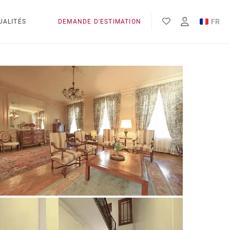
FR
UALITÉS
DEMANDE D'ESTIMATION
EN