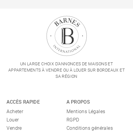
UN LARGE CHOIX D'ANNONCES DE MAISONS ET
APPARTEMENTS À VENDRE OU À LOUER SUR BORDEAUX ET
SA RÉGION
ACCÈS RAPIDE
A PROPOS
Acheter
Mentions Légales
Louer
RGPD
Vendre
Conditions générales