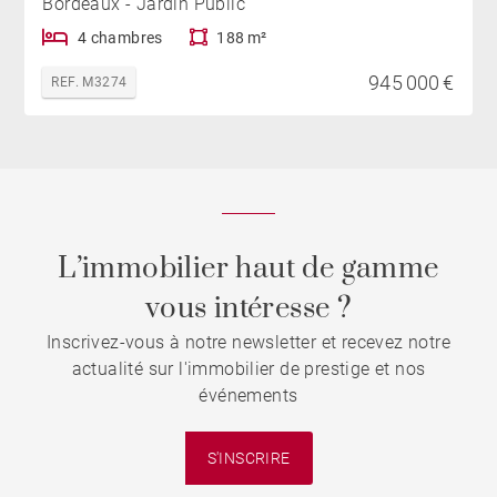
Bordeaux - Jardin Public
4 chambres
188 m²
945 000 €
REF. M3274
L’immobilier haut de gamme
vous intéresse ?
Inscrivez-vous à notre newsletter et recevez notre
actualité sur l'immobilier de prestige et nos
événements
S'INSCRIRE