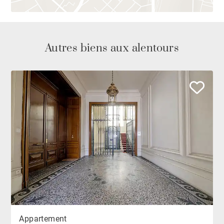
Autres biens aux alentours
Appartement