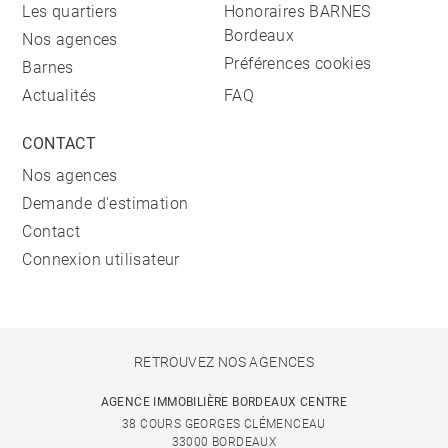
Les quartiers
Honoraires BARNES
Bordeaux
Nos agences
Préférences cookies
Barnes
Actualités
FAQ
CONTACT
Nos agences
Demande d'estimation
Contact
Connexion utilisateur
RETROUVEZ NOS AGENCES
AGENCE IMMOBILIÈRE BORDEAUX CENTRE
38 COURS GEORGES CLÉMENCEAU
33000 BORDEAUX