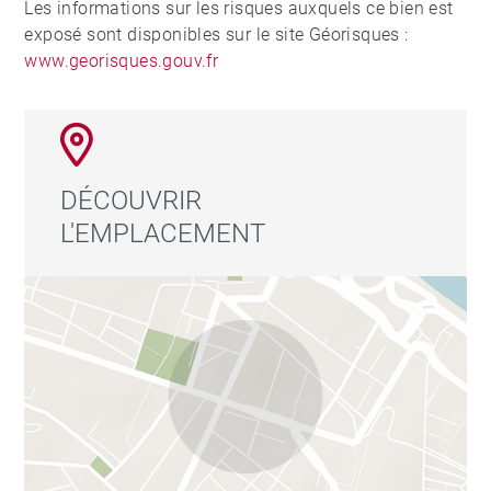
Les informations sur les risques auxquels ce bien est
exposé sont disponibles sur le site Géorisques :
www.georisques.gouv.fr
DÉCOUVRIR
L'EMPLACEMENT