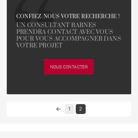
CONFIEZ-NOUS VOTRE RECHERCHE !
UN CONSULTANT BARNES
PRENDRA CONTACT AVEC VOUS
POUR VOUS ACCOMPAGNER DANS
VOTRE PROJET
NOUS CONTACTER
1
2