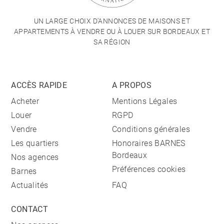
UN LARGE CHOIX D'ANNONCES DE MAISONS ET
APPARTEMENTS À VENDRE OU À LOUER SUR BORDEAUX ET
SA RÉGION
ACCÈS RAPIDE
A PROPOS
Acheter
Mentions Légales
Louer
RGPD
Vendre
Conditions générales
Les quartiers
Honoraires BARNES
Bordeaux
Nos agences
Préférences cookies
Barnes
Actualités
FAQ
CONTACT