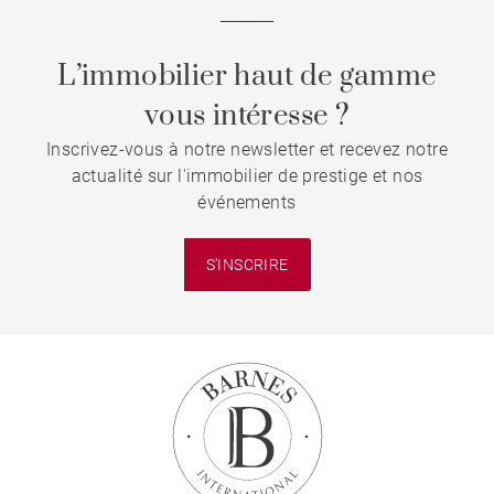
L’immobilier haut de gamme
vous intéresse ?
Inscrivez-vous à notre newsletter et recevez notre
actualité sur l'immobilier de prestige et nos
événements
S'INSCRIRE