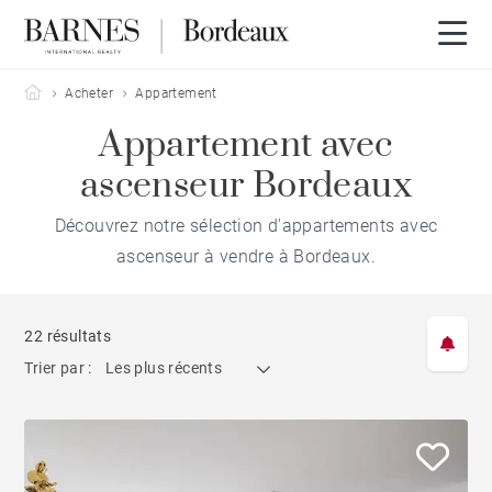
Barnes Bordeaux
Acheter
Appartement
Appartement avec
ascenseur Bordeaux
Découvrez notre sélection d'appartements avec
ascenseur à vendre à Bordeaux.
22 résultats
Trier par :
Les plus récents