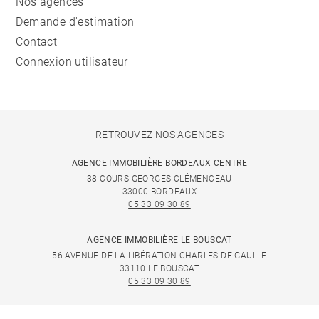
Nos agences
Demande d'estimation
Contact
Connexion utilisateur
RETROUVEZ NOS AGENCES
AGENCE IMMOBILIÈRE BORDEAUX CENTRE
38 COURS GEORGES CLÉMENCEAU
33000 BORDEAUX
05 33 09 30 89
AGENCE IMMOBILIÈRE LE BOUSCAT
56 AVENUE DE LA LIBÉRATION CHARLES DE GAULLE
33110 LE BOUSCAT
05 33 09 30 89