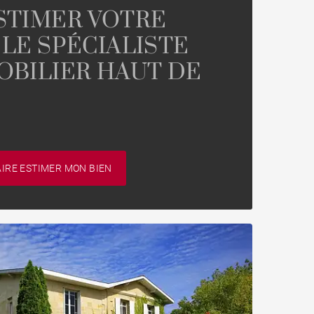
ESTIMER VOTRE
 LE SPÉCIALISTE
OBILIER HAUT DE
AIRE ESTIMER MON BIEN