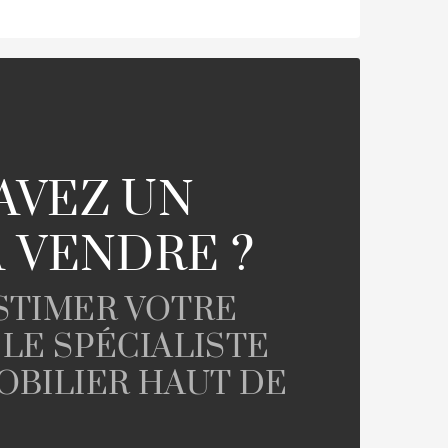
AVEZ UN
A VENDRE ?
ESTIMER VOTRE
 LE SPÉCIALISTE
OBILIER HAUT DE