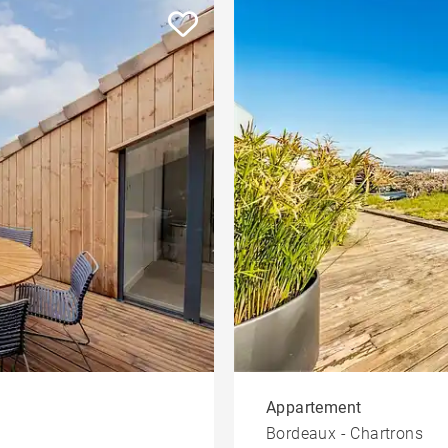
Appartement
Bordeaux - Chartrons