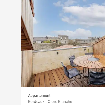
Appartement
Bordeaux - Croix-Blanche