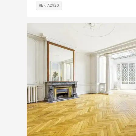
REF. A2920