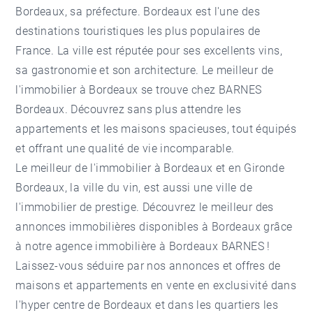
Bordeaux, sa préfecture. Bordeaux est l'une des
destinations touristiques les plus populaires de
France. La ville est réputée pour ses excellents vins,
sa gastronomie et son architecture. Le meilleur de
l'immobilier à Bordeaux se trouve chez BARNES
Bordeaux. Découvrez sans plus attendre les
appartements et les maisons spacieuses, tout équipés
et offrant une qualité de vie incomparable.
Le meilleur de l'immobilier à Bordeaux et en Gironde
Bordeaux, la ville du vin, est aussi une ville de
l'immobilier de prestige. Découvrez le meilleur des
annonces immobilières disponibles à Bordeaux grâce
à notre
agence immobilière à Bordeaux
BARNES !
Laissez-vous séduire par nos annonces et offres de
maisons et appartements en vente en exclusivité dans
l'hyper centre de Bordeaux et dans les quartiers les