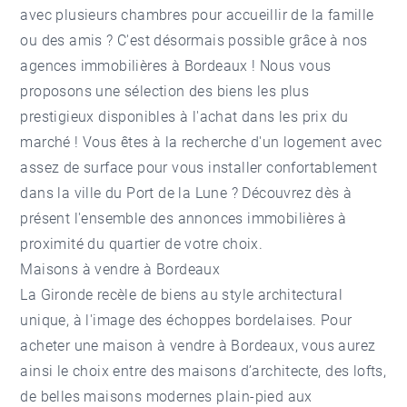
avec plusieurs chambres pour accueillir de la famille
ou des amis ? C'est désormais possible grâce à nos
agences immobilières à Bordeaux ! Nous vous
proposons une sélection des biens les plus
prestigieux disponibles à l'achat dans les prix du
marché ! Vous êtes à la recherche d'un logement avec
assez de surface pour vous installer confortablement
dans la ville du Port de la Lune ? Découvrez dès à
présent l'ensemble des annonces immobilières à
proximité du quartier de votre choix.
Maisons à vendre à Bordeaux
La Gironde recèle de biens au style architectural
unique, à l'image des échoppes bordelaises. Pour
acheter une
maison à vendre à Bordeaux
, vous aurez
ainsi le choix entre des maisons d’architecte, des lofts,
de belles maisons modernes plain-pied aux