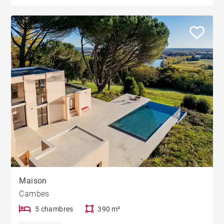
Maison
Cambes
5 chambres
390 m²