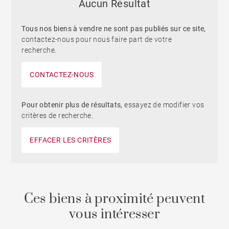
Aucun Résultat
Tous nos biens à vendre ne sont pas publiés sur ce site,
contactez-nous pour nous faire part de votre
recherche.
CONTACTEZ-NOUS
Pour obtenir plus de résultats,
essayez de modifier vos
critères de recherche.
EFFACER LES CRITÈRES
Ces biens à proximité peuvent
vous intéresser