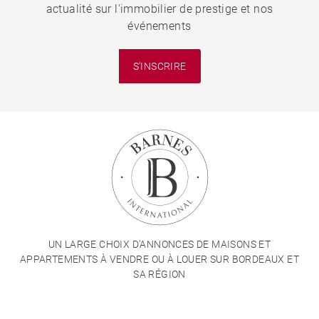
actualité sur l'immobilier de prestige et nos
événements
S'INSCRIRE
UN LARGE CHOIX D'ANNONCES DE MAISONS ET
APPARTEMENTS À VENDRE OU À LOUER SUR BORDEAUX ET
SA RÉGION