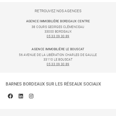
RETROUVEZ NOS AGENCES
AGENCE IMMOBILIÈRE BORDEAUX CENTRE
38 COURS GEORGES CLÉMENCEAU
33000 BORDEAUX
05 33 09 30 89
AGENCE IMMOBILIÈRE LE BOUSCAT
56 AVENUE DE LA LIBÉRATION CHARLES DE GAULLE
33110 LE BOUSCAT
05 33 09 30 89
BARNES BORDEAUX SUR LES RÉSEAUX SOCIAUX
Facebook
Linkedin
Instagram