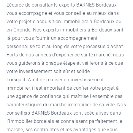
L’équipe de consultants experts BARNES Bordeaux
vous accompagne et vous conseille au mieux dans
votre projet d’acquisition immobilière à Bordeaux ou
en Gironde. Nos experts immobiliers à Bordeaux sont
là pour vous fournir un accompagnement
personnalisé tout au long de votre processus d'achat.
Forts de nos années d'expérience sur le marché, nous
vous guiderons à chaque étape et veillerons à ce que
votre investissement soit sûr et solide.
Lorsqu'il s'agit de réaliser un investissement
immobilier, il est important de confier votre projet à
une agence de confiance qui maîtrise l'ensemble des
caractéristiques du marché immobilier de sa ville. Nos
conseillers BARNES Bordeaux sont spécialisés dans
l'immobilier bordelais et connaissent parfaitement le
marché, ses contraintes et les avantages que vous