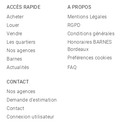
ACCÈS RAPIDE
A PROPOS
Acheter
Mentions Légales
Louer
RGPD
Vendre
Conditions générales
Les quartiers
Honoraires BARNES
Bordeaux
Nos agences
Préférences cookies
Barnes
Actualités
FAQ
CONTACT
Nos agences
Demande d'estimation
Contact
Connexion utilisateur