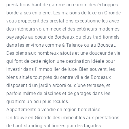
prestations haut de gamme ou encore des échoppes
bordelaises en pierre. Les maisons de luxe en Gironde
vous proposent des prestations exceptionnelles avec
des intérieurs volumineux et des extérieurs modernes
paysagés au coeur de Bordeaux ou plus traditionnels
dans les environs comme à Talence ou au Bouscat.
Des biens aux nombreux atouts et une douceur de vie
qui font de cette région une destination idéale pour
investir dans l’immobilier de luxe. Bien souvent, les
biens situés tout près du centre ville de Bordeaux
disposent d’un jardin arboré ou d’une terrasse, et
parfois même de piscines et de garages dans les
quartiers un peu plus reculés.
Appartements à vendre en région bordelaise
On trouve en Gironde des immeubles aux prestations
de haut standing sublimées par des façades