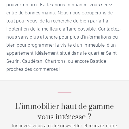
pouvez en tirer. Faites-nous confiance, vous serez
entre de bonnes mains. Nous nous occuperons de
tout pour vous, de la recherche du bien parfait à
l'obtention de la meilleure affaire possible. Contactez-
nous sans plus attendre pour plus d'informations ou
bien pour programmer la visite d'un immeuble, d'un
appartement idéalement situé dans le quartier Saint
Seurin, Caudéran, Chartrons, ou encore Bastide
proches des commerces !
L’immobilier haut de gamme
vous intéresse ?
Inscrivez-vous à notre newsletter et recevez notre