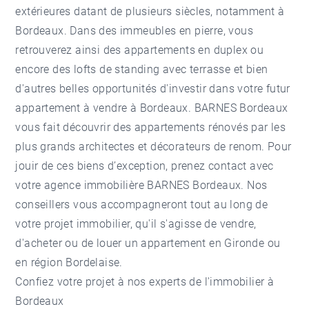
extérieures datant de plusieurs siècles, notamment à
Bordeaux. Dans des immeubles en pierre, vous
retrouverez ainsi des appartements en duplex ou
encore des lofts de standing avec terrasse et bien
d'autres belles opportunités d'investir dans votre futur
appartement à vendre à Bordeaux
. BARNES Bordeaux
vous fait découvrir des appartements rénovés par les
plus grands architectes et décorateurs de renom. Pour
jouir de ces biens d’exception, prenez contact avec
votre agence immobilière BARNES Bordeaux. Nos
conseillers vous accompagneront tout au long de
votre projet immobilier, qu'il s'agisse de vendre,
d'acheter ou de louer un appartement en Gironde ou
en région Bordelaise.
Confiez votre projet à nos experts de l'immobilier à
Bordeaux