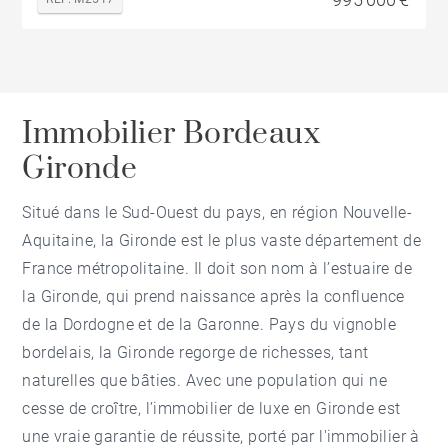
Immobilier Bordeaux
Gironde
Situé dans le Sud-Ouest du pays, en région Nouvelle-
Aquitaine, la Gironde est le plus vaste département de
France métropolitaine. Il doit son nom à l’estuaire de
la Gironde, qui prend naissance après la confluence
de la Dordogne et de la Garonne. Pays du vignoble
bordelais, la Gironde regorge de richesses, tant
naturelles que bâties. Avec une population qui ne
cesse de croître, l’immobilier de luxe en Gironde est
une vraie garantie de réussite, porté par l'immobilier à