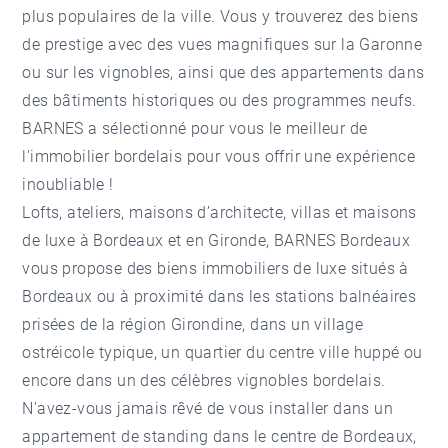
plus populaires de la ville. Vous y trouverez des biens
de prestige avec des vues magnifiques sur la Garonne
ou sur les vignobles, ainsi que des appartements dans
des bâtiments historiques ou des programmes neufs.
BARNES a sélectionné pour vous le meilleur de
l'immobilier bordelais pour vous offrir une expérience
inoubliable !
Lofts, ateliers, maisons d’architecte, villas et maisons
de luxe à Bordeaux et en Gironde, BARNES Bordeaux
vous propose des biens immobiliers de luxe situés à
Bordeaux ou à proximité dans les stations balnéaires
prisées de la région Girondine, dans un village
ostréicole typique, un quartier du centre ville huppé ou
encore dans un des célèbres vignobles bordelais.
N'avez-vous jamais rêvé de vous installer dans un
appartement de standing dans le centre de Bordeaux,