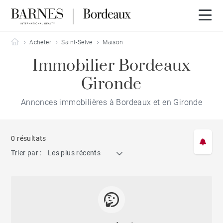
Barnes Bordeaux
Acheter
Saint-Selve
Maison
Immobilier Bordeaux
Gironde
Annonces immobilières à Bordeaux et en Gironde
0 résultats
Trier par :
Les plus récents