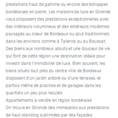
prestations haut de gamme ou encore des échoppes
bordelaises en pierre. Les maisons de luxe en Gironde
vous proposent des prestations exceptionnelles avec
des intérieurs volumineux et des extérieurs modernes
paysagés au coeur de Bordeaux ou plus traditionnels
dans les environs comme à Talence ou au Bouscat.
Des biens aux nombreux atouts et une douceur de vie
qui font de cette région une destination idéale pour
investir dans l’immobilier de luxe. Bien souvent, les
biens situés tout près du centre ville de Bordeaux
disposent d’un jardin arboré ou d’une terrasse, et
parfois même de piscines et de garages dans les
quartiers un peu plus reculés.
Appartements à vendre en région bordelaise
On trouve en Gironde des immeubles aux prestations
de haut standing sublimées par des façades