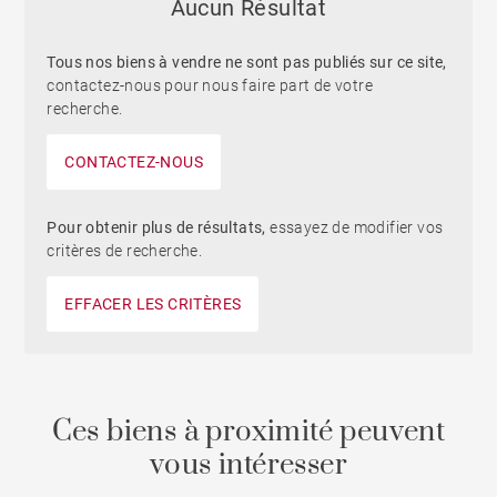
Aucun Résultat
Tous nos biens à vendre ne sont pas publiés sur ce site,
contactez-nous pour nous faire part de votre
recherche.
CONTACTEZ-NOUS
Pour obtenir plus de résultats,
essayez de modifier vos
critères de recherche.
EFFACER LES CRITÈRES
Ces biens à proximité peuvent
vous intéresser