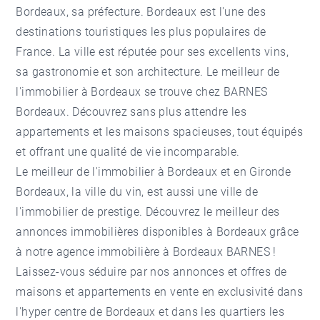
Bordeaux, sa préfecture. Bordeaux est l'une des
destinations touristiques les plus populaires de
France. La ville est réputée pour ses excellents vins,
sa gastronomie et son architecture. Le meilleur de
l'immobilier à Bordeaux se trouve chez BARNES
Bordeaux. Découvrez sans plus attendre les
appartements et les maisons spacieuses, tout équipés
et offrant une qualité de vie incomparable.
Le meilleur de l'immobilier à Bordeaux et en Gironde
Bordeaux, la ville du vin, est aussi une ville de
l'immobilier de prestige. Découvrez le meilleur des
annonces immobilières disponibles à Bordeaux grâce
à notre
agence immobilière à Bordeaux
BARNES !
Laissez-vous séduire par nos annonces et offres de
maisons et appartements en vente en exclusivité dans
l'hyper centre de Bordeaux et dans les quartiers les