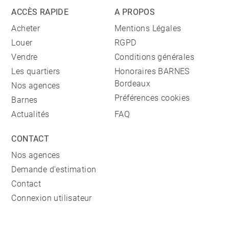
ACCÈS RAPIDE
A PROPOS
Acheter
Mentions Légales
Louer
RGPD
Vendre
Conditions générales
Les quartiers
Honoraires BARNES
Bordeaux
Nos agences
Préférences cookies
Barnes
Actualités
FAQ
CONTACT
Nos agences
Demande d'estimation
Contact
Connexion utilisateur