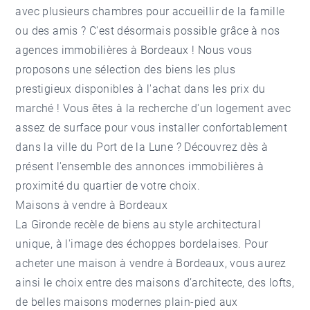
avec plusieurs chambres pour accueillir de la famille
ou des amis ? C'est désormais possible grâce à nos
agences immobilières à Bordeaux ! Nous vous
proposons une sélection des biens les plus
prestigieux disponibles à l'achat dans les prix du
marché ! Vous êtes à la recherche d'un logement avec
assez de surface pour vous installer confortablement
dans la ville du Port de la Lune ? Découvrez dès à
présent l'ensemble des annonces immobilières à
proximité du quartier de votre choix.
Maisons à vendre à Bordeaux
La Gironde recèle de biens au style architectural
unique, à l'image des échoppes bordelaises. Pour
acheter une
maison à vendre à Bordeaux
, vous aurez
ainsi le choix entre des maisons d’architecte, des lofts,
de belles maisons modernes plain-pied aux