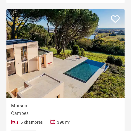
Maison
Cambes
5 chambres
390 m²