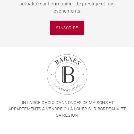
actualité sur l'immobilier de prestige et nos
événements
S'INSCRIRE
UN LARGE CHOIX D'ANNONCES DE MAISONS ET
APPARTEMENTS À VENDRE OU À LOUER SUR BORDEAUX ET
SA RÉGION