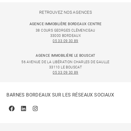
RETROUVEZ NOS AGENCES
AGENCE IMMOBILIÈRE BORDEAUX CENTRE
38 COURS GEORGES CLÉMENCEAU
33000 BORDEAUX
05 33 09 30 89
AGENCE IMMOBILIÈRE LE BOUSCAT
56 AVENUE DE LA LIBÉRATION CHARLES DE GAULLE
33110 LE BOUSCAT
05 33 09 30 89
BARNES BORDEAUX SUR LES RÉSEAUX SOCIAUX
Facebook
Linkedin
Instagram