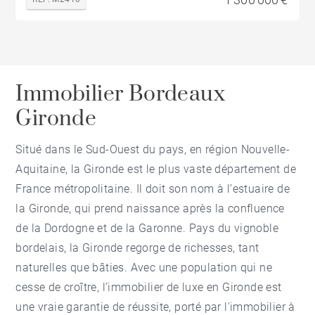
Immobilier Bordeaux
Gironde
Situé dans le Sud-Ouest du pays, en région Nouvelle-
Aquitaine, la Gironde est le plus vaste département de
France métropolitaine. Il doit son nom à l’estuaire de
la Gironde, qui prend naissance après la confluence
de la Dordogne et de la Garonne. Pays du vignoble
bordelais, la Gironde regorge de richesses, tant
naturelles que bâties. Avec une population qui ne
cesse de croître, l’immobilier de luxe en Gironde est
une vraie garantie de réussite, porté par l'immobilier à