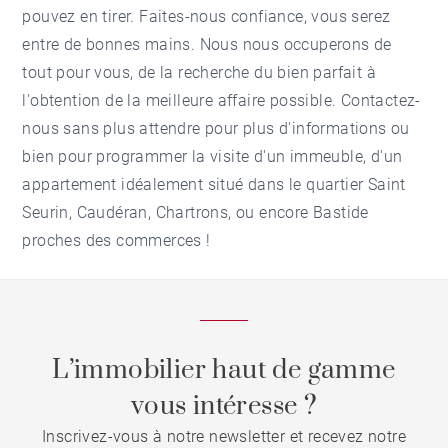
pouvez en tirer. Faites-nous confiance, vous serez
entre de bonnes mains. Nous nous occuperons de
tout pour vous, de la recherche du bien parfait à
l'obtention de la meilleure affaire possible. Contactez-
nous sans plus attendre pour plus d'informations ou
bien pour programmer la visite d'un immeuble, d'un
appartement idéalement situé dans le quartier Saint
Seurin, Caudéran, Chartrons, ou encore Bastide
proches des commerces !
L’immobilier haut de gamme
vous intéresse ?
Inscrivez-vous à notre newsletter et recevez notre