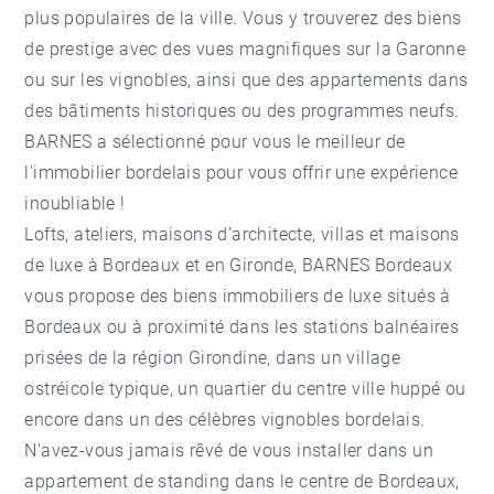
plus populaires de la ville. Vous y trouverez des biens
de prestige avec des vues magnifiques sur la Garonne
ou sur les vignobles, ainsi que des appartements dans
des bâtiments historiques ou des programmes neufs.
BARNES a sélectionné pour vous le meilleur de
l'immobilier bordelais pour vous offrir une expérience
inoubliable !
Lofts, ateliers, maisons d’architecte, villas et maisons
de luxe à Bordeaux et en Gironde, BARNES Bordeaux
vous propose des biens immobiliers de luxe situés à
Bordeaux ou à proximité dans les stations balnéaires
prisées de la région Girondine, dans un village
ostréicole typique, un quartier du centre ville huppé ou
encore dans un des célèbres vignobles bordelais.
N'avez-vous jamais rêvé de vous installer dans un
appartement de standing dans le centre de Bordeaux,