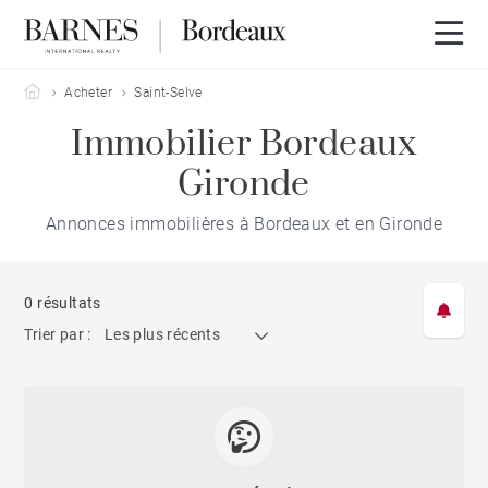
Barnes Bordeaux
Acheter
Saint-Selve
Immobilier Bordeaux
Gironde
Annonces immobilières à Bordeaux et en Gironde
0 résultats
Trier par :
Les plus récents