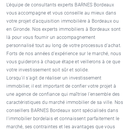
L’équipe de consultants experts BARNES Bordeaux
vous accompagne et vous conseille au mieux dans
votre projet d’acquisition immobilière à Bordeaux ou
en Gironde. Nos experts immobiliers à Bordeaux sont
là pour vous fournir un accompagnement
personnalisé tout au long de votre processus d'achat.
Forts de nos années d'expérience sur le marché, nous
vous guiderons à chaque étape et veillerons à ce que
votre investissement soit sûr et solide.
Lorsqu'il s'agit de réaliser un investissement
immobilier, il est important de confier votre projet à
une agence de confiance qui maîtrise l'ensemble des
caractéristiques du marché immobilier de sa ville. Nos
conseillers BARNES Bordeaux sont spécialisés dans
l'immobilier bordelais et connaissent parfaitement le
marché, ses contraintes et les avantages que vous