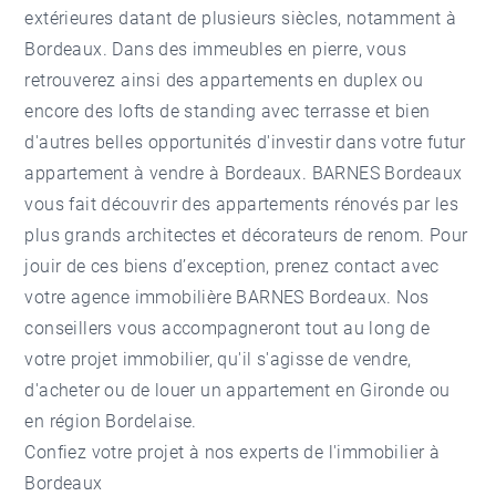
extérieures datant de plusieurs siècles, notamment à
Bordeaux. Dans des immeubles en pierre, vous
retrouverez ainsi des appartements en duplex ou
encore des lofts de standing avec terrasse et bien
d'autres belles opportunités d'investir dans votre futur
appartement à vendre à Bordeaux
. BARNES Bordeaux
vous fait découvrir des appartements rénovés par les
plus grands architectes et décorateurs de renom. Pour
jouir de ces biens d’exception, prenez contact avec
votre agence immobilière BARNES Bordeaux. Nos
conseillers vous accompagneront tout au long de
votre projet immobilier, qu'il s'agisse de vendre,
d'acheter ou de louer un appartement en Gironde ou
en région Bordelaise.
Confiez votre projet à nos experts de l'immobilier à
Bordeaux