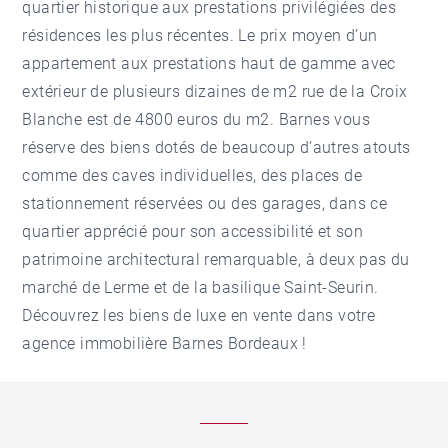
quartier historique aux prestations privilégiées des
résidences les plus récentes. Le prix moyen d’un
appartement aux prestations haut de gamme avec
extérieur de plusieurs dizaines de m2 rue de la Croix
Blanche est de 4800 euros du m2. Barnes vous
réserve des biens dotés de beaucoup d’autres atouts
comme des caves individuelles, des places de
stationnement réservées ou des garages, dans ce
quartier apprécié pour son accessibilité et son
patrimoine architectural remarquable, à deux pas du
marché de Lerme et de la basilique Saint-Seurin.
Découvrez les biens de luxe en vente dans votre
agence immobilière Barnes Bordeaux
!