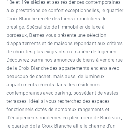
18e et 19e siècles et ses résidences contemporaines
aux prestations de confort exceptionnelles, le
quartier
Croix Blanche
recèle des biens immobiliers de
prestige. Spécialiste de l’immobilier de luxe à
bordeaux, Barnes vous présente une sélection
d’appartements et de maisons répondant aux critères
de choix les plus exigeants en matière de logement.
Découvrez parmi nos annonces de biens à vendre rue
de la Croix Blanche des appartements anciens avec
beaucoup de cachet, mais aussi de lumineux
appartements récents dans des résidences
contemporaines avec parking, possédant de vastes
terrasses. Idéal si vous recherchez des espaces
fonctionnels dotés de nombreux rangements et
d’équipements modernes en plein cœur de Bordeaux,
le quartier de la Croix Blanche allie le charme d’un