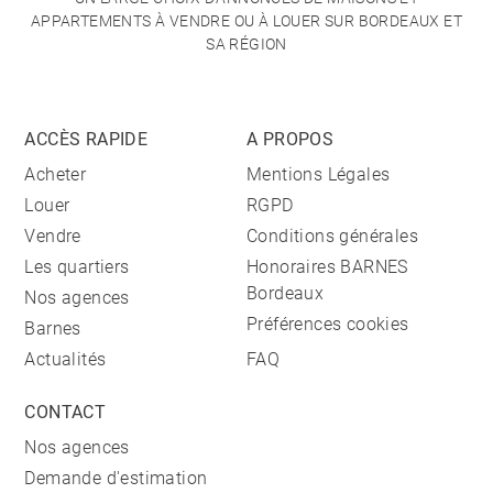
APPARTEMENTS À VENDRE OU À LOUER SUR BORDEAUX ET
SA RÉGION
ACCÈS RAPIDE
A PROPOS
Acheter
Mentions Légales
Louer
RGPD
Vendre
Conditions générales
Les quartiers
Honoraires BARNES
Bordeaux
Nos agences
Préférences cookies
Barnes
Actualités
FAQ
CONTACT
Nos agences
Demande d'estimation