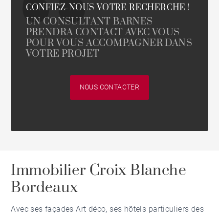
CONFIEZ-NOUS VOTRE RECHERCHE !
UN CONSULTANT BARNES
PRENDRA CONTACT AVEC VOUS
POUR VOUS ACCOMPAGNER DANS
VOTRE PROJET
NOUS CONTACTER
Immobilier Croix Blanche
Bordeaux
Avec ses façades Art déco, ses hôtels particuliers des