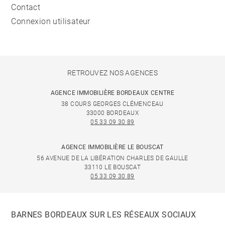
Contact
Connexion utilisateur
RETROUVEZ NOS AGENCES
AGENCE IMMOBILIÈRE BORDEAUX CENTRE
38 COURS GEORGES CLÉMENCEAU
33000 BORDEAUX
05 33 09 30 89
AGENCE IMMOBILIÈRE LE BOUSCAT
56 AVENUE DE LA LIBÉRATION CHARLES DE GAULLE
33110 LE BOUSCAT
05 33 09 30 89
BARNES BORDEAUX SUR LES RÉSEAUX SOCIAUX