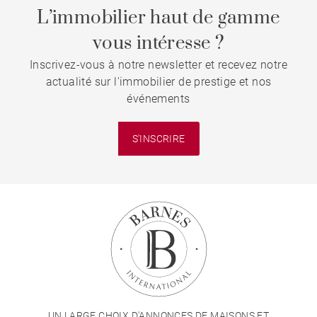
L’immobilier haut de gamme
vous intéresse ?
Inscrivez-vous à notre newsletter et recevez notre
actualité sur l'immobilier de prestige et nos
événements
S'INSCRIRE
UN LARGE CHOIX D'ANNONCES DE MAISONS ET