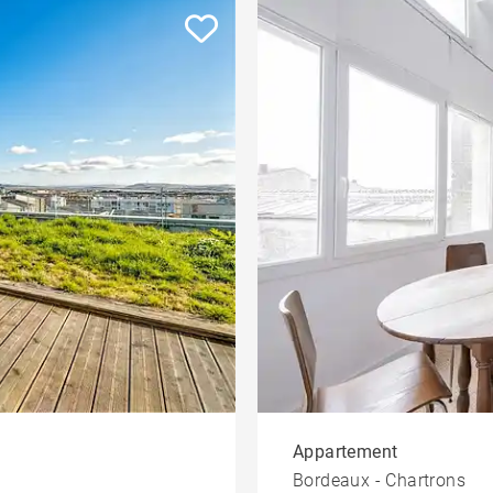
Appartement
Bordeaux - Chartrons