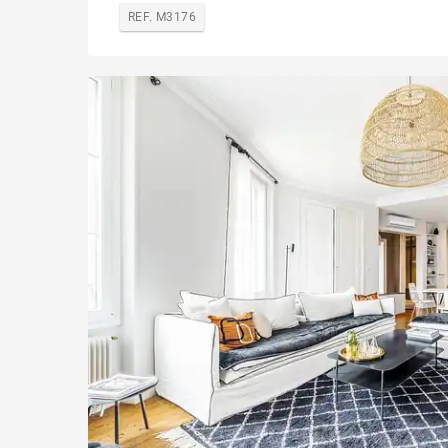
REF. M3176