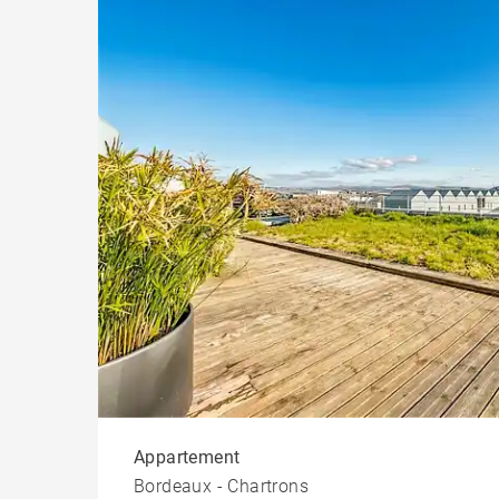
Appartement
Bordeaux - Chartrons