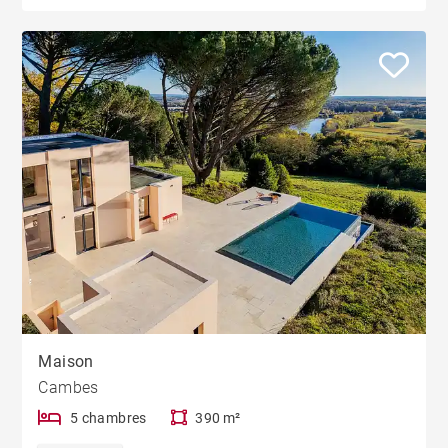
Maison
Cambes
5 chambres
390 m²