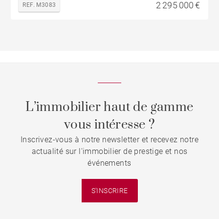
2 295 000 €
REF. M3083
L’immobilier haut de gamme
vous intéresse ?
Inscrivez-vous à notre newsletter et recevez notre
actualité sur l'immobilier de prestige et nos
événements
S'INSCRIRE