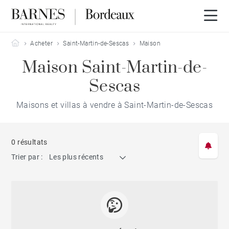
Barnes Bordeaux
Acheter
Saint-Martin-de-Sescas
Maison
Maison Saint-Martin-de-
Sescas
Maisons et villas à vendre à Saint-Martin-de-Sescas
0 résultats
Trier par :
Les plus récents