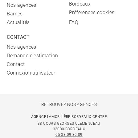
Bordeaux
Nos agences
Préférences cookies
Barnes
Actualités
FAQ
CONTACT
Nos agences
Demande d'estimation
Contact
Connexion utilisateur
RETROUVEZ NOS AGENCES
AGENCE IMMOBILIÈRE BORDEAUX CENTRE
38 COURS GEORGES CLÉMENCEAU
33000 BORDEAUX
05 33 09 30 89