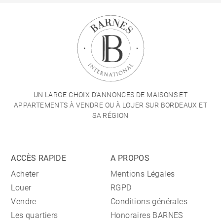
UN LARGE CHOIX D'ANNONCES DE MAISONS ET
APPARTEMENTS À VENDRE OU À LOUER SUR BORDEAUX ET
SA RÉGION
ACCÈS RAPIDE
A PROPOS
Acheter
Mentions Légales
Louer
RGPD
Vendre
Conditions générales
Les quartiers
Honoraires BARNES