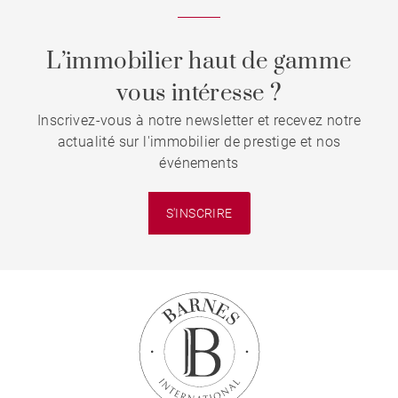
L’immobilier haut de gamme
vous intéresse ?
Inscrivez-vous à notre newsletter et recevez notre
actualité sur l'immobilier de prestige et nos
événements
S'INSCRIRE