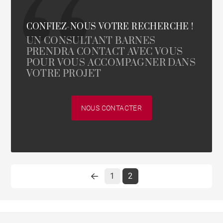
CONFIEZ-NOUS VOTRE RECHERCHE !
UN CONSULTANT BARNES
PRENDRA CONTACT AVEC VOUS
POUR VOUS ACCOMPAGNER DANS
VOTRE PROJET
NOUS CONTACTER
1
2