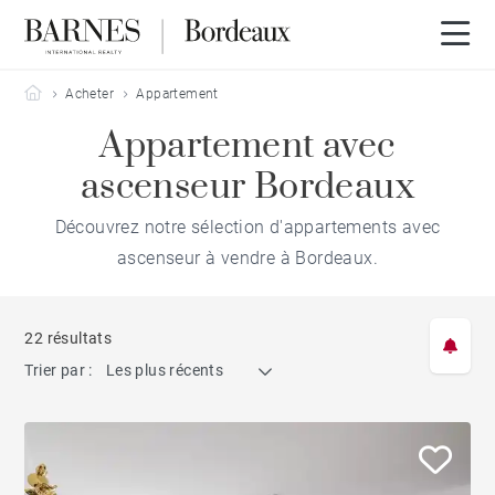
Barnes Bordeaux
Acheter
Appartement
Appartement avec
ascenseur Bordeaux
Découvrez notre sélection d'appartements avec
ascenseur à vendre à Bordeaux.
22 résultats
Trier par :
Les plus récents