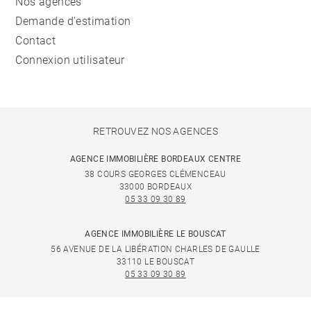
Nos agences
Demande d'estimation
Contact
Connexion utilisateur
RETROUVEZ NOS AGENCES
AGENCE IMMOBILIÈRE BORDEAUX CENTRE
38 COURS GEORGES CLÉMENCEAU
33000 BORDEAUX
05 33 09 30 89
AGENCE IMMOBILIÈRE LE BOUSCAT
56 AVENUE DE LA LIBÉRATION CHARLES DE GAULLE
33110 LE BOUSCAT
05 33 09 30 89