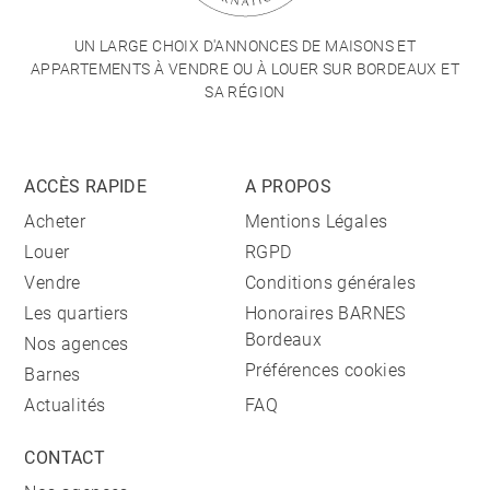
UN LARGE CHOIX D'ANNONCES DE MAISONS ET
APPARTEMENTS À VENDRE OU À LOUER SUR BORDEAUX ET
SA RÉGION
ACCÈS RAPIDE
A PROPOS
Acheter
Mentions Légales
Louer
RGPD
Vendre
Conditions générales
Les quartiers
Honoraires BARNES
Bordeaux
Nos agences
Préférences cookies
Barnes
Actualités
FAQ
CONTACT