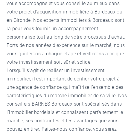
vous accompagne et vous conseille au mieux dans
votre projet d’acquisition immobilière à Bordeaux ou
en Gironde. Nos experts immobiliers à Bordeaux sont
là pour vous fournir un accompagnement
personnalisé tout au long de votre processus d'achat.
Forts de nos années d'expérience sur le marché, nous
vous guiderons à chaque étape et veillerons à ce que
votre investissement soit sûr et solide.
Lorsqu'il s'agit de réaliser un investissement
immobilier, il est important de confier votre projet à
une agence de confiance qui maîtrise l'ensemble des
caractéristiques du marché immobilier de sa ville. Nos
conseillers BARNES Bordeaux sont spécialisés dans
l'immobilier bordelais et connaissent parfaitement le
marché, ses contraintes et les avantages que vous
pouvez en tirer. Faites-nous confiance, vous serez