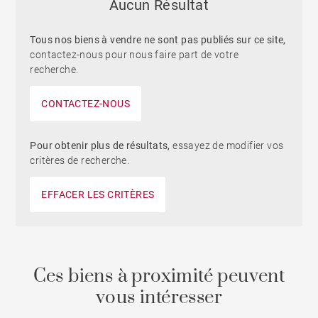
Aucun Résultat
Tous nos biens à vendre ne sont pas publiés sur ce site,
contactez-nous pour nous faire part de votre
recherche.
CONTACTEZ-NOUS
Pour obtenir plus de résultats,
essayez de modifier vos
critères de recherche.
EFFACER LES CRITÈRES
Ces biens à proximité peuvent
vous intéresser