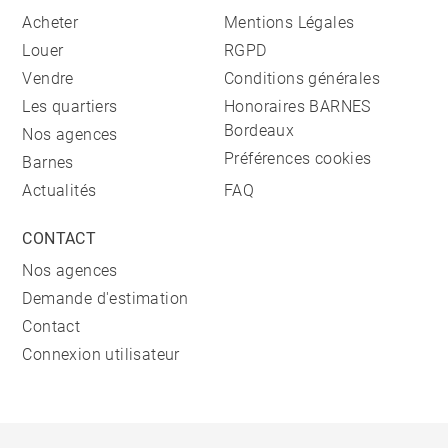
Acheter
Mentions Légales
Louer
RGPD
Vendre
Conditions générales
Les quartiers
Honoraires BARNES
Bordeaux
Nos agences
Préférences cookies
Barnes
Actualités
FAQ
CONTACT
Nos agences
Demande d'estimation
Contact
Connexion utilisateur