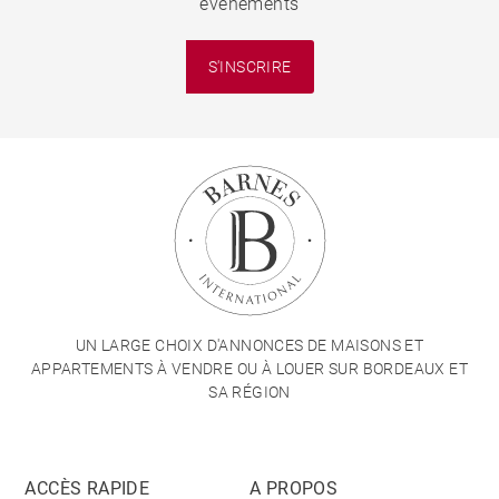
événements
S'INSCRIRE
UN LARGE CHOIX D'ANNONCES DE MAISONS ET
APPARTEMENTS À VENDRE OU À LOUER SUR BORDEAUX ET
SA RÉGION
ACCÈS RAPIDE
A PROPOS