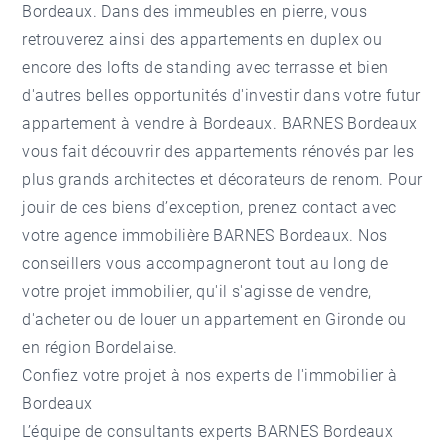
Bordeaux. Dans des immeubles en pierre, vous
retrouverez ainsi des appartements en duplex ou
encore des lofts de standing avec terrasse et bien
d'autres belles opportunités d'investir dans votre futur
appartement à vendre à Bordeaux
. BARNES Bordeaux
vous fait découvrir des appartements rénovés par les
plus grands architectes et décorateurs de renom. Pour
jouir de ces biens d’exception, prenez contact avec
votre agence immobilière BARNES Bordeaux. Nos
conseillers vous accompagneront tout au long de
votre projet immobilier, qu'il s'agisse de vendre,
d'acheter ou de louer un appartement en Gironde ou
en région Bordelaise.
Confiez votre projet à nos experts de l'immobilier à
Bordeaux
L’équipe de consultants experts BARNES Bordeaux