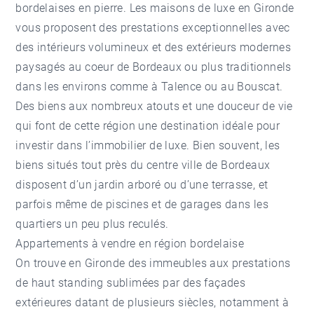
bordelaises en pierre. Les maisons de luxe en Gironde
vous proposent des prestations exceptionnelles avec
des intérieurs volumineux et des extérieurs modernes
paysagés au coeur de Bordeaux ou plus traditionnels
dans les environs comme à Talence ou au Bouscat.
Des biens aux nombreux atouts et une douceur de vie
qui font de cette région une destination idéale pour
investir dans l’immobilier de luxe. Bien souvent, les
biens situés tout près du centre ville de Bordeaux
disposent d’un jardin arboré ou d’une terrasse, et
parfois même de piscines et de garages dans les
quartiers un peu plus reculés.
Appartements à vendre en région bordelaise
On trouve en Gironde des immeubles aux prestations
de haut standing sublimées par des façades
extérieures datant de plusieurs siècles, notamment à