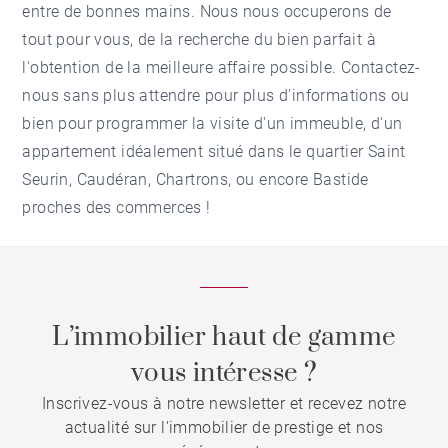
entre de bonnes mains. Nous nous occuperons de
tout pour vous, de la recherche du bien parfait à
l'obtention de la meilleure affaire possible. Contactez-
nous sans plus attendre pour plus d'informations ou
bien pour programmer la visite d'un immeuble, d'un
appartement idéalement situé dans le quartier Saint
Seurin, Caudéran, Chartrons, ou encore Bastide
proches des commerces !
L’immobilier haut de gamme
vous intéresse ?
Inscrivez-vous à notre newsletter et recevez notre
actualité sur l'immobilier de prestige et nos