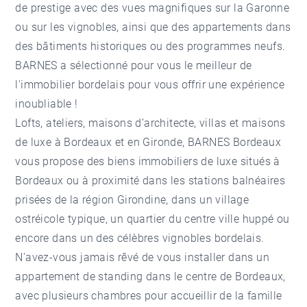
de prestige avec des vues magnifiques sur la Garonne
ou sur les vignobles, ainsi que des appartements dans
des bâtiments historiques ou des programmes neufs.
BARNES a sélectionné pour vous le meilleur de
l'immobilier bordelais pour vous offrir une expérience
inoubliable !
Lofts, ateliers, maisons d’architecte, villas et maisons
de luxe à Bordeaux et en Gironde, BARNES Bordeaux
vous propose des biens immobiliers de luxe situés à
Bordeaux ou à proximité dans les stations balnéaires
prisées de la région Girondine, dans un village
ostréicole typique, un quartier du centre ville huppé ou
encore dans un des célèbres vignobles bordelais.
N'avez-vous jamais rêvé de vous installer dans un
appartement de standing dans le centre de Bordeaux,
avec plusieurs chambres pour accueillir de la famille