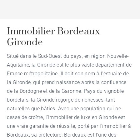
Immobilier Bordeaux
Gironde
Situé dans le Sud-Ouest du pays, en région Nouvelle-
Aquitaine, la Gironde est le plus vaste département de
France métropolitaine. Il doit son nom à l’estuaire de
la Gironde, qui prend naissance après la confluence
de la Dordogne et de la Garonne. Pays du vignoble
bordelais, la Gironde regorge de richesses, tant
naturelles que bâties. Avec une population qui ne
cesse de croître, l’immobilier de luxe en Gironde est
une vraie garantie de réussite, porté par l'immobilier à
Bordeaux, sa préfecture. Bordeaux est l'une des