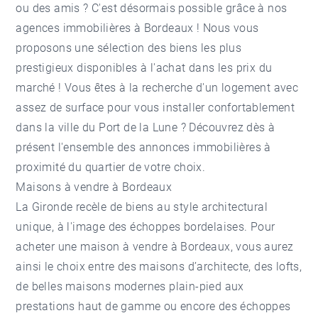
ou des amis ? C'est désormais possible grâce à nos
agences immobilières à Bordeaux ! Nous vous
proposons une sélection des biens les plus
prestigieux disponibles à l'achat dans les prix du
marché ! Vous êtes à la recherche d'un logement avec
assez de surface pour vous installer confortablement
dans la ville du Port de la Lune ? Découvrez dès à
présent l'ensemble des annonces immobilières à
proximité du quartier de votre choix.
Maisons à vendre à Bordeaux
La Gironde recèle de biens au style architectural
unique, à l'image des échoppes bordelaises. Pour
acheter une
maison à vendre à Bordeaux
, vous aurez
ainsi le choix entre des maisons d’architecte, des lofts,
de belles maisons modernes plain-pied aux
prestations haut de gamme ou encore des échoppes