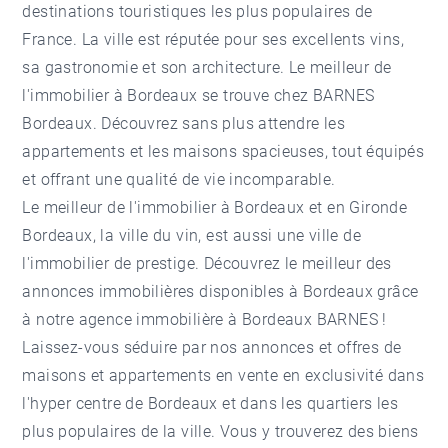
destinations touristiques les plus populaires de
France. La ville est réputée pour ses excellents vins,
sa gastronomie et son architecture. Le meilleur de
l'immobilier à Bordeaux se trouve chez BARNES
Bordeaux. Découvrez sans plus attendre les
appartements et les maisons spacieuses, tout équipés
et offrant une qualité de vie incomparable.
Le meilleur de l'immobilier à Bordeaux et en Gironde
Bordeaux, la ville du vin, est aussi une ville de
l'immobilier de prestige. Découvrez le meilleur des
annonces immobilières disponibles à Bordeaux grâce
à notre
agence immobilière à Bordeaux
BARNES !
Laissez-vous séduire par nos annonces et offres de
maisons et appartements en vente en exclusivité dans
l'hyper centre de Bordeaux et dans les quartiers les
plus populaires de la ville. Vous y trouverez des biens