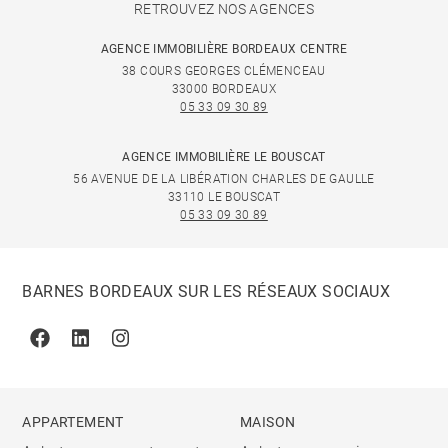
RETROUVEZ NOS AGENCES
AGENCE IMMOBILIÈRE BORDEAUX CENTRE
38 COURS GEORGES CLÉMENCEAU
33000 BORDEAUX
05 33 09 30 89
AGENCE IMMOBILIÈRE LE BOUSCAT
56 AVENUE DE LA LIBÉRATION CHARLES DE GAULLE
33110 LE BOUSCAT
05 33 09 30 89
BARNES BORDEAUX SUR LES RÉSEAUX SOCIAUX
Facebook
Linkedin
Instagram
APPARTEMENT
MAISON